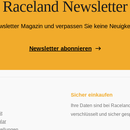
Raceland Newsletter
wsletter Magazin und verpassen Sie keine Neuigke
Newsletter abonnieren
Sicher einkaufen
Ihre Daten sind bei Raceland
it
verschlüsselt und sicher ges
lar
tellungen