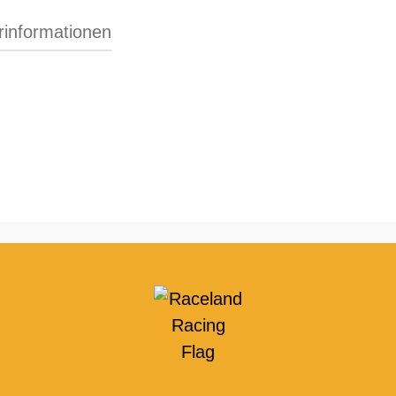
erinformationen