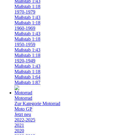
Maßstab 1:43
Maßstab 1:18
1970-1979
Maßstab 1:43
Maßstab 1:18
1960-1969
Maßstab 1:43
Maßstab 1:18
1950-1959
Maßstab 1:43
Maßstab 1:18
1920-1949
Maßstab 1:43
Maßstab 1:18
Maßstab 1:64
Maßstab 1:87
Motorrad
Zur Kategorie Motorrad
Moto GP
Jetzt neu
2022-2025
2021
2020