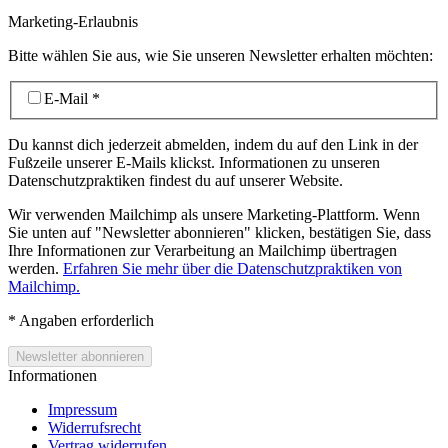
Marketing-Erlaubnis
Bitte wählen Sie aus, wie Sie unseren Newsletter erhalten möchten:
E-Mail
*
Du kannst dich jederzeit abmelden, indem du auf den Link in der
Fußzeile unserer E-Mails klickst. Informationen zu unseren
Datenschutzpraktiken findest du auf unserer Website.
Wir verwenden Mailchimp als unsere Marketing-Plattform. Wenn
Sie unten auf "Newsletter abonnieren" klicken, bestätigen Sie, dass
Ihre Informationen zur Verarbeitung an Mailchimp übertragen
werden.
Erfahren Sie mehr über die Datenschutzpraktiken von
Mailchimp.
*
Angaben erforderlich
Informationen
Impressum
Widerrufsrecht
Vertrag widerrufen