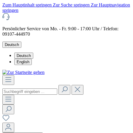
Zum Hauptinhalt springen
Zur Suche springen
Zur Hauptnavigation
springen
Persönlicher Service von Mo. - Fr. 9:00 - 17:00 Uhr / Telefon:
09107-444970
Deutsch
Deutsch
English