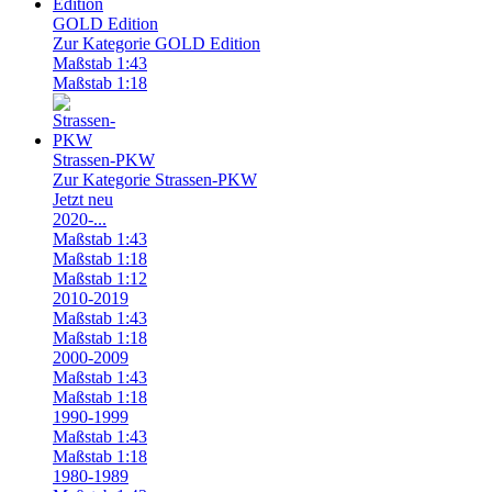
GOLD Edition
Zur Kategorie GOLD Edition
Maßstab 1:43
Maßstab 1:18
Strassen-PKW
Zur Kategorie Strassen-PKW
Jetzt neu
2020-...
Maßstab 1:43
Maßstab 1:18
Maßstab 1:12
2010-2019
Maßstab 1:43
Maßstab 1:18
2000-2009
Maßstab 1:43
Maßstab 1:18
1990-1999
Maßstab 1:43
Maßstab 1:18
1980-1989