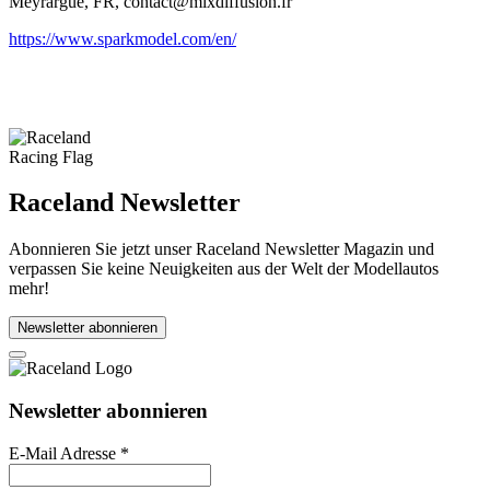
Meyrargue, FR, contact@mixdiffusion.fr
https://www.sparkmodel.com/en/
Raceland Newsletter
Abonnieren Sie jetzt unser Raceland Newsletter Magazin und
verpassen Sie keine Neuigkeiten aus der Welt der Modellautos
mehr!
Newsletter abonnieren
Newsletter abonnieren
E-Mail Adresse
*