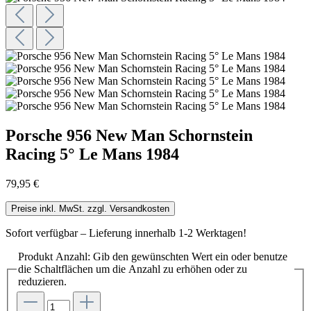
Porsche 956 New Man Schornstein
Racing 5° Le Mans 1984
79,95 €
Preise inkl. MwSt. zzgl. Versandkosten
Sofort verfügbar – Lieferung innerhalb 1-2 Werktagen!
Produkt Anzahl: Gib den gewünschten Wert ein oder benutze
die Schaltflächen um die Anzahl zu erhöhen oder zu
reduzieren.