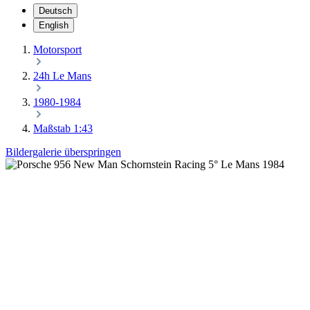
Deutsch
English
Motorsport
24h Le Mans
1980-1984
Maßstab 1:43
Bildergalerie überspringen