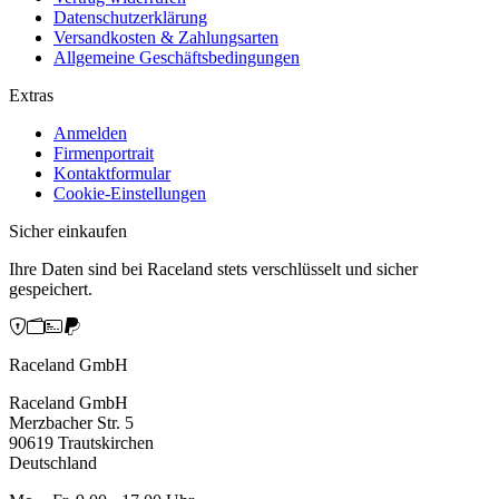
Datenschutzerklärung
Versandkosten & Zahlungsarten
Allgemeine Geschäftsbedingungen
Extras
Anmelden
Firmenportrait
Kontaktformular
Cookie-Einstellungen
Sicher einkaufen
Ihre Daten sind bei Raceland stets verschlüsselt und sicher
gespeichert.
Raceland GmbH
Raceland GmbH
Merzbacher Str. 5
90619 Trautskirchen
Deutschland