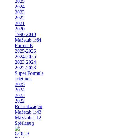
2025
2024
2023
2022
2021
2020
1990-2010
Maßstab 1:64
Formel E
2025-2026
2024-2025
2023-2024
2022-2023
Super Formula
Jetzt neu
2025
2024
2023
2022
Rekordwagen
Maßstab 1:43
Maßstab 1:12
Spielzeug