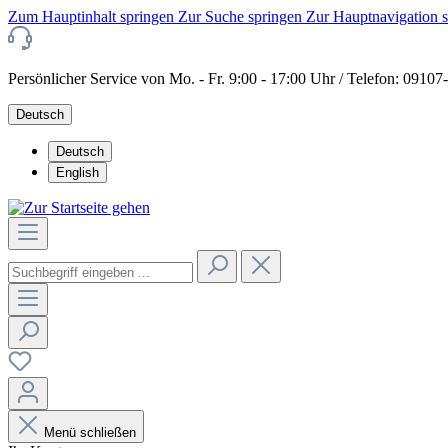
Zum Hauptinhalt springen
Zur Suche springen
Zur Hauptnavigation 
Persönlicher Service von Mo. - Fr. 9:00 - 17:00 Uhr / Telefon: 0910
Deutsch
Deutsch
English
Menü schließen