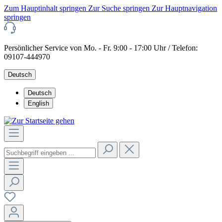
Zum Hauptinhalt springen
Zur Suche springen
Zur Hauptnavigation
springen
Persönlicher Service von Mo. - Fr. 9:00 - 17:00 Uhr / Telefon:
09107-444970
Deutsch
Deutsch
English