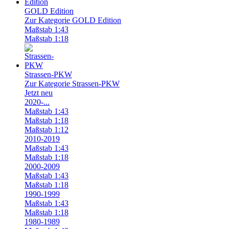
GOLD Edition
Zur Kategorie GOLD Edition
Maßstab 1:43
Maßstab 1:18
Strassen-PKW
Zur Kategorie Strassen-PKW
Jetzt neu
2020-...
Maßstab 1:43
Maßstab 1:18
Maßstab 1:12
2010-2019
Maßstab 1:43
Maßstab 1:18
2000-2009
Maßstab 1:43
Maßstab 1:18
1990-1999
Maßstab 1:43
Maßstab 1:18
1980-1989