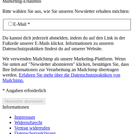
Marketing-Erlaubnis
Bitte wählen Sie aus, wie Sie unseren Newsletter erhalten möchten:
E-Mail
*
Du kannst dich jederzeit abmelden, indem du auf den Link in der
Fußzeile unserer E-Mails klickst. Informationen zu unseren
Datenschutzpraktiken findest du auf unserer Website.
Wir verwenden Mailchimp als unsere Marketing-Plattform. Wenn
Sie unten auf "Newsletter abonnieren" klicken, bestätigen Sie, dass
Ihre Informationen zur Verarbeitung an Mailchimp übertragen
werden.
Erfahren Sie mehr über die Datenschutzpraktiken von
Mailchimp.
*
Angaben erforderlich
Informationen
Impressum
Widerrufsrecht
Vertrag widerrufen
Datenschutzerklärung