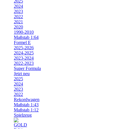
2025
2024
2023
2022
2021
2020
1990-2010
Maßstab 1:64
Formel E
2025-2026
2024-2025
2023-2024
2022-2023
Super Formula
Jetzt neu
2025
2024
2023
2022
Rekordwagen
Maßstab 1:43
Maßstab 1:12
Spielzeug