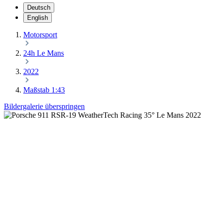
Deutsch
English
Motorsport
24h Le Mans
2022
Maßstab 1:43
Bildergalerie überspringen