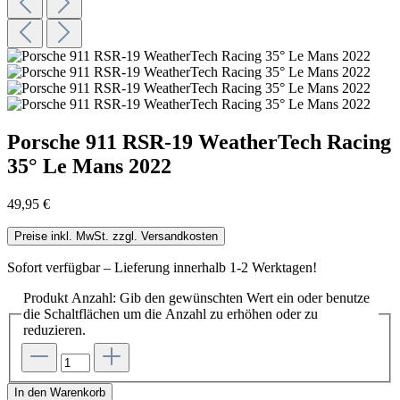
Porsche 911 RSR-19 WeatherTech Racing
35° Le Mans 2022
49,95 €
Preise inkl. MwSt. zzgl. Versandkosten
Sofort verfügbar – Lieferung innerhalb 1-2 Werktagen!
Produkt Anzahl: Gib den gewünschten Wert ein oder benutze
die Schaltflächen um die Anzahl zu erhöhen oder zu
reduzieren.
In den Warenkorb