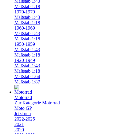
Maßstab 1:43
Maßstab 1:18
1970-1979
Maßstab 1:43
Maßstab 1:18
1960-1969
Maßstab 1:43
Maßstab 1:18
1950-1959
Maßstab 1:43
Maßstab 1:18
1920-1949
Maßstab 1:43
Maßstab 1:18
Maßstab 1:64
Maßstab 1:87
Motorrad
Zur Kategorie Motorrad
Moto GP
Jetzt neu
2022-2025
2021
2020