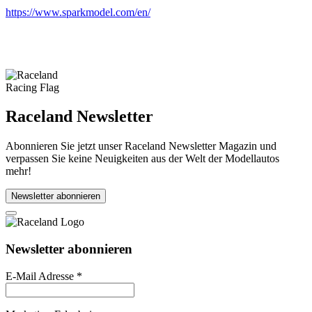
https://www.sparkmodel.com/en/
Raceland Newsletter
Abonnieren Sie jetzt unser Raceland Newsletter Magazin und
verpassen Sie keine Neuigkeiten aus der Welt der Modellautos
mehr!
Newsletter abonnieren
Newsletter abonnieren
E-Mail Adresse
*