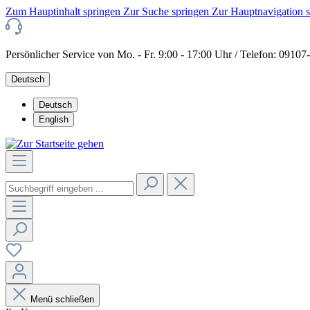
Zum Hauptinhalt springen
Zur Suche springen
Zur Hauptnavigation 
Persönlicher Service von Mo. - Fr. 9:00 - 17:00 Uhr / Telefon: 0910
Deutsch
Deutsch
English
Menü schließen