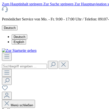
Zum Hauptinhalt springen
Zur Suche springen
Zur Hauptnavigation 
Persönlicher Service von Mo. - Fr. 9:00 - 17:00 Uhr / Telefon: 0910
Deutsch
Deutsch
English
Menü schließen