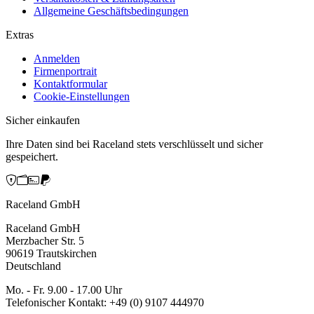
Allgemeine Geschäftsbedingungen
Extras
Anmelden
Firmenportrait
Kontaktformular
Cookie-Einstellungen
Sicher einkaufen
Ihre Daten sind bei Raceland stets verschlüsselt und sicher
gespeichert.
Raceland GmbH
Raceland GmbH
Merzbacher Str. 5
90619 Trautskirchen
Deutschland
Mo. - Fr. 9.00 - 17.00 Uhr
Telefonischer Kontakt: +49 (0) 9107 444970