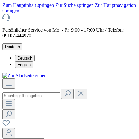
Zum Hauptinhalt springen
Zur Suche springen
Zur Hauptnavigation
springen
Persönlicher Service von Mo. - Fr. 9:00 - 17:00 Uhr / Telefon:
09107-444970
Deutsch
Deutsch
English