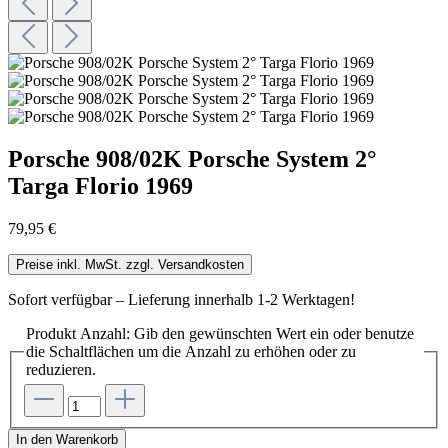
Porsche 908/02K Porsche System 2°
Targa Florio 1969
79,95 €
Preise inkl. MwSt. zzgl. Versandkosten
Sofort verfügbar – Lieferung innerhalb 1-2 Werktagen!
Produkt Anzahl: Gib den gewünschten Wert ein oder benutze
die Schaltflächen um die Anzahl zu erhöhen oder zu
reduzieren.
In den Warenkorb