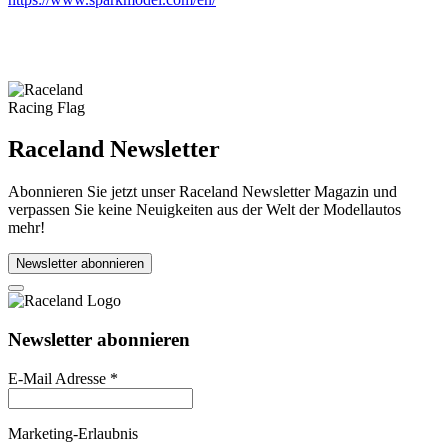
Raceland Newsletter
Abonnieren Sie jetzt unser Raceland Newsletter Magazin und
verpassen Sie keine Neuigkeiten aus der Welt der Modellautos
mehr!
Newsletter abonnieren
Newsletter abonnieren
E-Mail Adresse
*
Marketing-Erlaubnis