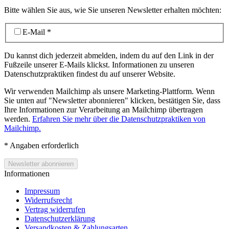
Bitte wählen Sie aus, wie Sie unseren Newsletter erhalten möchten:
E-Mail
*
Du kannst dich jederzeit abmelden, indem du auf den Link in der
Fußzeile unserer E-Mails klickst. Informationen zu unseren
Datenschutzpraktiken findest du auf unserer Website.
Wir verwenden Mailchimp als unsere Marketing-Plattform. Wenn
Sie unten auf "Newsletter abonnieren" klicken, bestätigen Sie, dass
Ihre Informationen zur Verarbeitung an Mailchimp übertragen
werden.
Erfahren Sie mehr über die Datenschutzpraktiken von
Mailchimp.
*
Angaben erforderlich
Informationen
Impressum
Widerrufsrecht
Vertrag widerrufen
Datenschutzerklärung
Versandkosten & Zahlungsarten