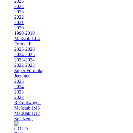
2025
2024
2023
2022
2021
2020
1990-2010
Maßstab 1:64
Formel E
2025-2026
2024-2025
2023-2024
2022-2023
Super Formula
Jetzt neu
2025
2024
2023
2022
Rekordwagen
Maßstab 1:43
Maßstab 1:12
Spielzeug