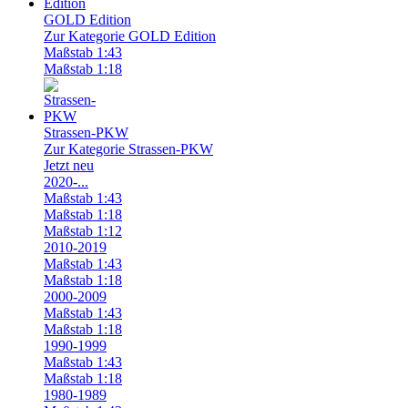
GOLD Edition
Zur Kategorie GOLD Edition
Maßstab 1:43
Maßstab 1:18
Strassen-PKW
Zur Kategorie Strassen-PKW
Jetzt neu
2020-...
Maßstab 1:43
Maßstab 1:18
Maßstab 1:12
2010-2019
Maßstab 1:43
Maßstab 1:18
2000-2009
Maßstab 1:43
Maßstab 1:18
1990-1999
Maßstab 1:43
Maßstab 1:18
1980-1989