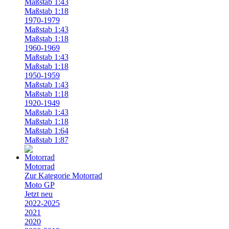
Maßstab 1:43
Maßstab 1:18
1970-1979
Maßstab 1:43
Maßstab 1:18
1960-1969
Maßstab 1:43
Maßstab 1:18
1950-1959
Maßstab 1:43
Maßstab 1:18
1920-1949
Maßstab 1:43
Maßstab 1:18
Maßstab 1:64
Maßstab 1:87
Motorrad
Zur Kategorie Motorrad
Moto GP
Jetzt neu
2022-2025
2021
2020