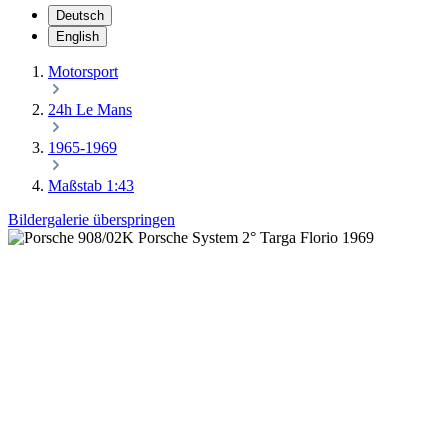
Deutsch
English
Motorsport
24h Le Mans
1965-1969
Maßstab 1:43
Bildergalerie überspringen