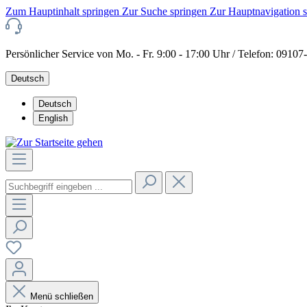
Zum Hauptinhalt springen
Zur Suche springen
Zur Hauptnavigation 
Persönlicher Service von Mo. - Fr. 9:00 - 17:00 Uhr / Telefon: 0910
Deutsch
Deutsch
English
Menü schließen