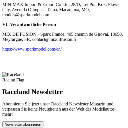
MINIMAX Import & Export Co Ltd, 28/D, Lei Pou Kok, Flower
City, Avenida Olimpica, Taipa, Macau, n/a, MO,
models@sparkmodel.com
EU Verantwortliche Person
MIX DIFFUSION - Spark France, 405 chemin de Girovai, 13650,
Meyrargue, FR, contact@mixdiffusion.fr
https://www.sparkmodel.com/en/
Raceland Newsletter
Abonnieren Sie jetzt unser Raceland Newsletter Magazin und
verpassen Sie keine Neuigkeiten aus der Welt der Modellautos
mehr!
Newsletter abonnieren