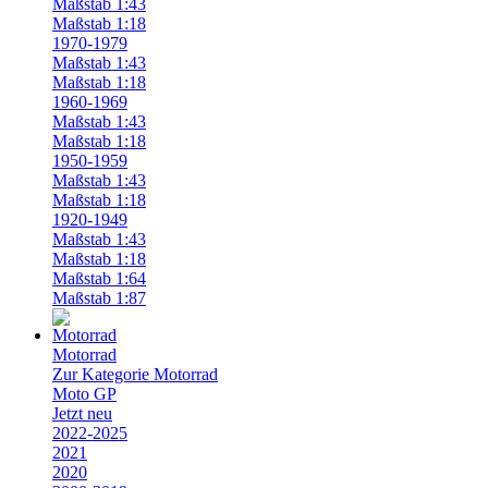
Maßstab 1:43
Maßstab 1:18
1970-1979
Maßstab 1:43
Maßstab 1:18
1960-1969
Maßstab 1:43
Maßstab 1:18
1950-1959
Maßstab 1:43
Maßstab 1:18
1920-1949
Maßstab 1:43
Maßstab 1:18
Maßstab 1:64
Maßstab 1:87
Motorrad
Zur Kategorie Motorrad
Moto GP
Jetzt neu
2022-2025
2021
2020