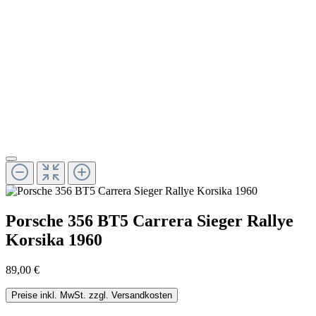
Porsche 356 BT5 Carrera Sieger Rallye
Korsika 1960
89,00 €
Preise inkl. MwSt. zzgl. Versandkosten