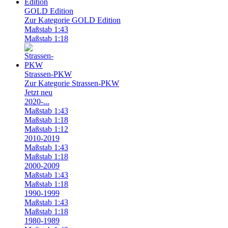
GOLD Edition
Zur Kategorie GOLD Edition
Maßstab 1:43
Maßstab 1:18
Strassen-PKW
Zur Kategorie Strassen-PKW
Jetzt neu
2020-...
Maßstab 1:43
Maßstab 1:18
Maßstab 1:12
2010-2019
Maßstab 1:43
Maßstab 1:18
2000-2009
Maßstab 1:43
Maßstab 1:18
1990-1999
Maßstab 1:43
Maßstab 1:18
1980-1989