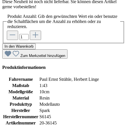
Diese Neuheit ist noch nicht lieferbar. Sie können diesen Artikel
gerne vorbestellen!
Produkt Anzahl: Gib den gewünschten Wert ein oder benutze
die Schaltflächen um die Anzahl zu erhöhen oder zu
reduzieren.
In den Warenkorb
Zum Merkzettel hinzufügen
Produktinformationen
Fahrername
Paul Ernst Strähle, Herbert Linge
Maßstab
1:43
Modellgröße
10cm
Material
Resin
Produkttyp
Modellauto
Hersteller
Spark
Herstellernummer
S6145
Artikelnummer
20-36145