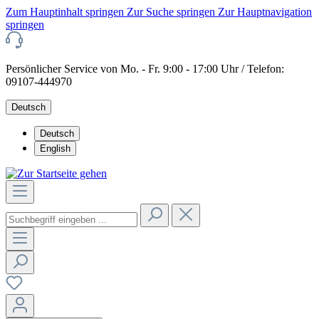
Zum Hauptinhalt springen
Zur Suche springen
Zur Hauptnavigation
springen
Persönlicher Service von Mo. - Fr. 9:00 - 17:00 Uhr / Telefon:
09107-444970
Deutsch
Deutsch
English