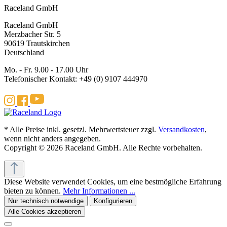
Raceland GmbH
Raceland GmbH
Merzbacher Str. 5
90619 Trautskirchen
Deutschland
Mo. - Fr. 9.00 - 17.00 Uhr
Telefonischer Kontakt: +49 (0) 9107 444970
* Alle Preise inkl. gesetzl. Mehrwertsteuer zzgl.
Versandkosten
,
wenn nicht anders angegeben.
Copyright © 2026 Raceland GmbH. Alle Rechte vorbehalten.
Diese Website verwendet Cookies, um eine bestmögliche Erfahrung
bieten zu können.
Mehr Informationen ...
Nur technisch notwendige
Konfigurieren
Alle Cookies akzeptieren