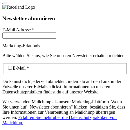
Newsletter abonnieren
E-Mail Adresse
*
Marketing-Erlaubnis
Bitte wählen Sie aus, wie Sie unseren Newsletter erhalten möchten:
E-Mail
*
Du kannst dich jederzeit abmelden, indem du auf den Link in der
Fußzeile unserer E-Mails klickst. Informationen zu unseren
Datenschutzpraktiken findest du auf unserer Website.
Wir verwenden Mailchimp als unsere Marketing-Plattform. Wenn
Sie unten auf "Newsletter abonnieren" klicken, bestätigen Sie, dass
Ihre Informationen zur Verarbeitung an Mailchimp übertragen
werden.
Erfahren Sie mehr über die Datenschutzpraktiken von
Mailchimp.