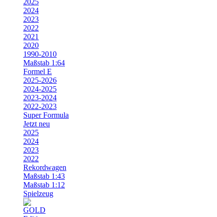
2025
2024
2023
2022
2021
2020
1990-2010
Maßstab 1:64
Formel E
2025-2026
2024-2025
2023-2024
2022-2023
Super Formula
Jetzt neu
2025
2024
2023
2022
Rekordwagen
Maßstab 1:43
Maßstab 1:12
Spielzeug