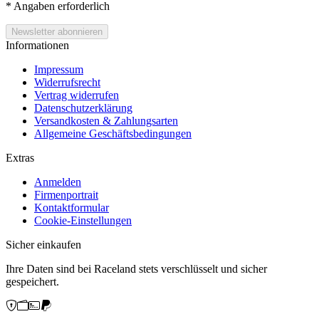
*
Angaben erforderlich
Informationen
Impressum
Widerrufsrecht
Vertrag widerrufen
Datenschutzerklärung
Versandkosten & Zahlungsarten
Allgemeine Geschäftsbedingungen
Extras
Anmelden
Firmenportrait
Kontaktformular
Cookie-Einstellungen
Sicher einkaufen
Ihre Daten sind bei Raceland stets verschlüsselt und sicher
gespeichert.