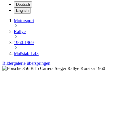
Deutsch
English
Motorsport
Rallye
1960-1969
Maßstab 1:43
Bildergalerie überspringen