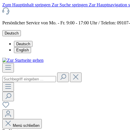
Zum Hauptinhalt springen
Zur Suche springen
Zur Hauptnavigation 
Persönlicher Service von Mo. - Fr. 9:00 - 17:00 Uhr / Telefon: 0910
Deutsch
Deutsch
English
Menü schließen