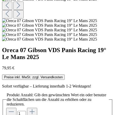
Oreca 07 Gibson VDS Panis Racing 19°
Le Mans 2025
79,95 €
Preise inkl. MwSt. zzgl. Versandkosten
Sofort verfügbar – Lieferung innerhalb 1-2 Werktagen!
Produkt Anzahl: Gib den gewünschten Wert ein oder benutze
die Schaltflächen um die Anzahl zu erhöhen oder zu
reduzieren.