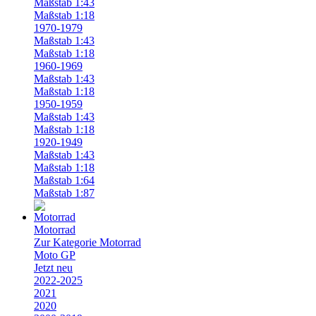
Maßstab 1:43
Maßstab 1:18
1970-1979
Maßstab 1:43
Maßstab 1:18
1960-1969
Maßstab 1:43
Maßstab 1:18
1950-1959
Maßstab 1:43
Maßstab 1:18
1920-1949
Maßstab 1:43
Maßstab 1:18
Maßstab 1:64
Maßstab 1:87
Motorrad
Zur Kategorie Motorrad
Moto GP
Jetzt neu
2022-2025
2021
2020