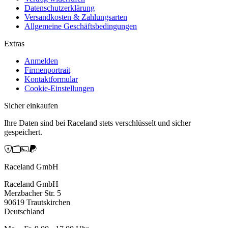
Datenschutzerklärung
Versandkosten & Zahlungsarten
Allgemeine Geschäftsbedingungen
Extras
Anmelden
Firmenportrait
Kontaktformular
Cookie-Einstellungen
Sicher einkaufen
Ihre Daten sind bei Raceland stets verschlüsselt und sicher
gespeichert.
Raceland GmbH
Raceland GmbH
Merzbacher Str. 5
90619 Trautskirchen
Deutschland