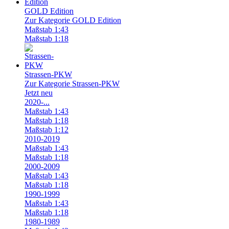
GOLD Edition
Zur Kategorie GOLD Edition
Maßstab 1:43
Maßstab 1:18
Strassen-PKW
Zur Kategorie Strassen-PKW
Jetzt neu
2020-...
Maßstab 1:43
Maßstab 1:18
Maßstab 1:12
2010-2019
Maßstab 1:43
Maßstab 1:18
2000-2009
Maßstab 1:43
Maßstab 1:18
1990-1999
Maßstab 1:43
Maßstab 1:18
1980-1989