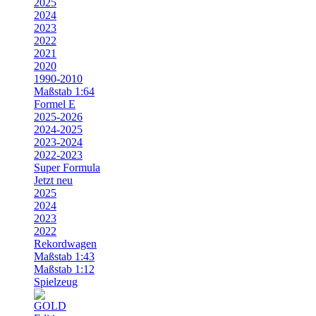
2025
2024
2023
2022
2021
2020
1990-2010
Maßstab 1:64
Formel E
2025-2026
2024-2025
2023-2024
2022-2023
Super Formula
Jetzt neu
2025
2024
2023
2022
Rekordwagen
Maßstab 1:43
Maßstab 1:12
Spielzeug