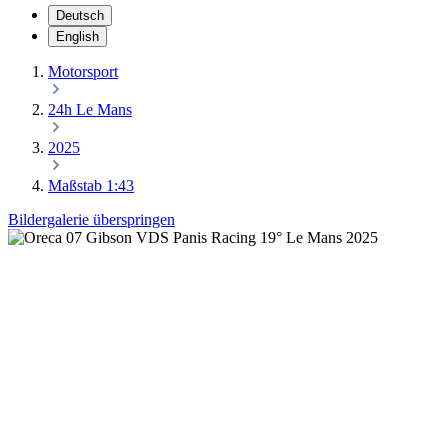
Deutsch
English
Motorsport
24h Le Mans
2025
Maßstab 1:43
Bildergalerie überspringen