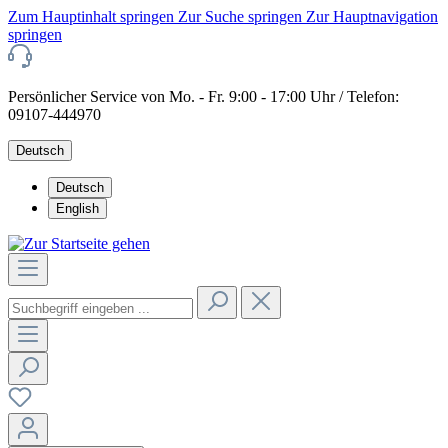
Zum Hauptinhalt springen
Zur Suche springen
Zur Hauptnavigation
springen
Persönlicher Service von Mo. - Fr. 9:00 - 17:00 Uhr / Telefon:
09107-444970
Deutsch
Deutsch
English