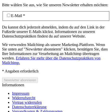
Bitte wählen Sie aus, wie Sie unseren Newsletter erhalten möchten:
E-Mail
*
Du kannst dich jederzeit abmelden, indem du auf den Link in der
Fußzeile unserer E-Mails klickst. Informationen zu unseren
Datenschutzpraktiken findest du auf unserer Website.
Wir verwenden Mailchimp als unsere Marketing-Plattform. Wenn
Sie unten auf "Newsletter abonnieren" klicken, bestätigen Sie, dass
Ihre Informationen zur Verarbeitung an Mailchimp übertragen
werden.
Erfahren Sie mehr über die Datenschutzpraktiken von
Mailchimp.
*
Angaben erforderlich
Informationen
Impressum
Widerrufsrecht
Vertrag widerrufen
Datenschutzerklärung
Versandkosten & Zahlungsarten