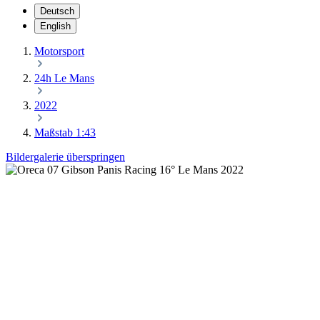
Deutsch
English
Motorsport
24h Le Mans
2022
Maßstab 1:43
Bildergalerie überspringen