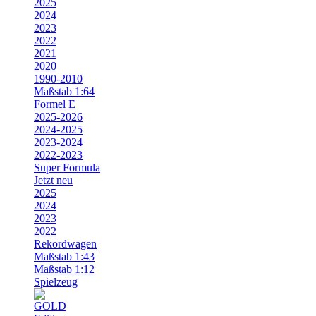
2025
2024
2023
2022
2021
2020
1990-2010
Maßstab 1:64
Formel E
2025-2026
2024-2025
2023-2024
2022-2023
Super Formula
Jetzt neu
2025
2024
2023
2022
Rekordwagen
Maßstab 1:43
Maßstab 1:12
Spielzeug