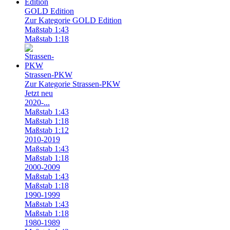
GOLD Edition
Zur Kategorie GOLD Edition
Maßstab 1:43
Maßstab 1:18
Strassen-PKW
Zur Kategorie Strassen-PKW
Jetzt neu
2020-...
Maßstab 1:43
Maßstab 1:18
Maßstab 1:12
2010-2019
Maßstab 1:43
Maßstab 1:18
2000-2009
Maßstab 1:43
Maßstab 1:18
1990-1999
Maßstab 1:43
Maßstab 1:18
1980-1989