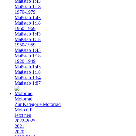
Maßstab 1:43
Maßstab 1:18
1970-1979
Maßstab 1:43
Maßstab 1:18
1960-1969
Maßstab 1:43
Maßstab 1:18
1950-1959
Maßstab 1:43
Maßstab 1:18
1920-1949
Maßstab 1:43
Maßstab 1:18
Maßstab 1:64
Maßstab 1:87
Motorrad
Zur Kategorie Motorrad
Moto GP
Jetzt neu
2022-2025
2021
2020