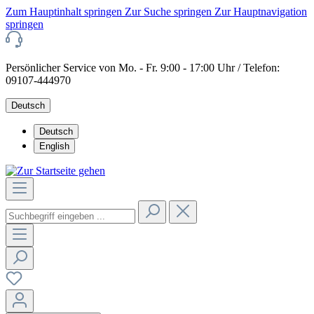
Zum Hauptinhalt springen
Zur Suche springen
Zur Hauptnavigation
springen
Persönlicher Service von Mo. - Fr. 9:00 - 17:00 Uhr / Telefon:
09107-444970
Deutsch
Deutsch
English