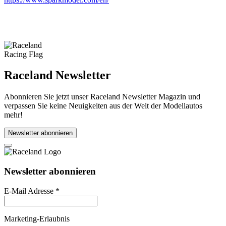
Raceland Newsletter
Abonnieren Sie jetzt unser Raceland Newsletter Magazin und
verpassen Sie keine Neuigkeiten aus der Welt der Modellautos
mehr!
Newsletter abonnieren
Newsletter abonnieren
E-Mail Adresse
*
Marketing-Erlaubnis