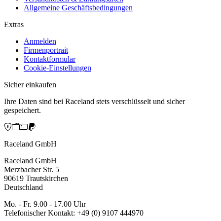
Allgemeine Geschäftsbedingungen
Extras
Anmelden
Firmenportrait
Kontaktformular
Cookie-Einstellungen
Sicher einkaufen
Ihre Daten sind bei Raceland stets verschlüsselt und sicher
gespeichert.
Raceland GmbH
Raceland GmbH
Merzbacher Str. 5
90619 Trautskirchen
Deutschland
Mo. - Fr. 9.00 - 17.00 Uhr
Telefonischer Kontakt: +49 (0) 9107 444970