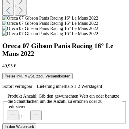
Oreca 07 Gibson Panis Racing 16° Le
Mans 2022
49,95 €
Preise inkl. MwSt. zzgl. Versandkosten
Sofort verfügbar – Lieferung innerhalb 1-2 Werktagen!
Produkt Anzahl: Gib den gewünschten Wert ein oder benutze
die Schaltflächen um die Anzahl zu erhöhen oder zu
reduzieren.
In den Warenkorb