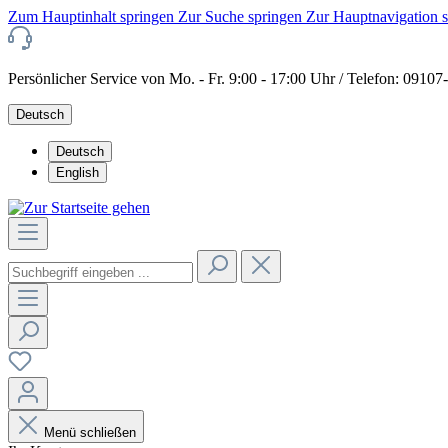
Zum Hauptinhalt springen
Zur Suche springen
Zur Hauptnavigation 
Persönlicher Service von Mo. - Fr. 9:00 - 17:00 Uhr / Telefon: 0910
Deutsch
Deutsch
English
Menü schließen