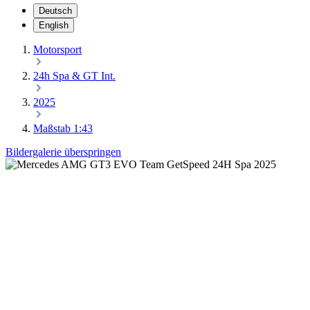
Deutsch
English
Motorsport
24h Spa & GT Int.
2025
Maßstab 1:43
Bildergalerie überspringen