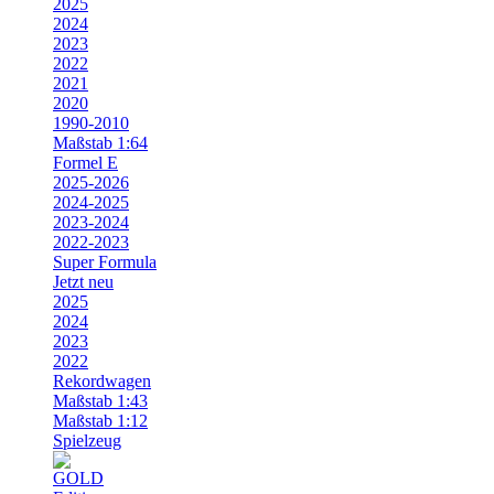
2025
2024
2023
2022
2021
2020
1990-2010
Maßstab 1:64
Formel E
2025-2026
2024-2025
2023-2024
2022-2023
Super Formula
Jetzt neu
2025
2024
2023
2022
Rekordwagen
Maßstab 1:43
Maßstab 1:12
Spielzeug