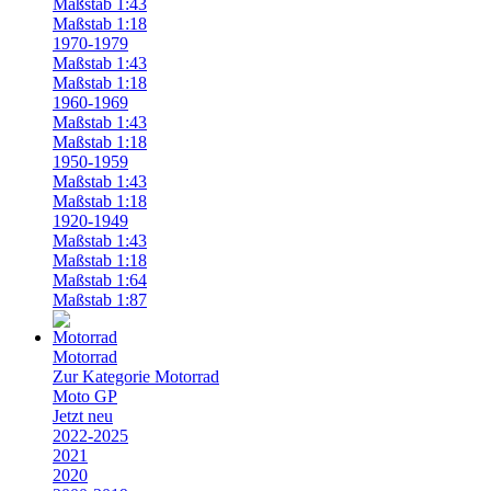
Maßstab 1:43
Maßstab 1:18
1970-1979
Maßstab 1:43
Maßstab 1:18
1960-1969
Maßstab 1:43
Maßstab 1:18
1950-1959
Maßstab 1:43
Maßstab 1:18
1920-1949
Maßstab 1:43
Maßstab 1:18
Maßstab 1:64
Maßstab 1:87
Motorrad
Zur Kategorie Motorrad
Moto GP
Jetzt neu
2022-2025
2021
2020