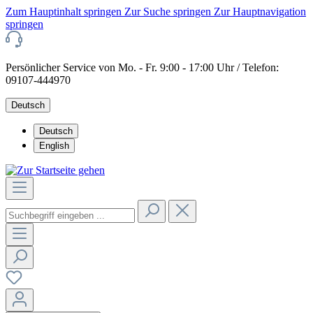
Zum Hauptinhalt springen
Zur Suche springen
Zur Hauptnavigation
springen
Persönlicher Service von Mo. - Fr. 9:00 - 17:00 Uhr / Telefon:
09107-444970
Deutsch
Deutsch
English