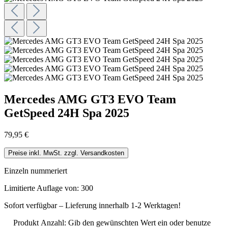
Mercedes AMG GT3 EVO Team
GetSpeed 24H Spa 2025
79,95 €
Preise inkl. MwSt. zzgl. Versandkosten
Einzeln nummeriert
Limitierte Auflage von: 300
Sofort verfügbar – Lieferung innerhalb 1-2 Werktagen!
Produkt Anzahl: Gib den gewünschten Wert ein oder benutze