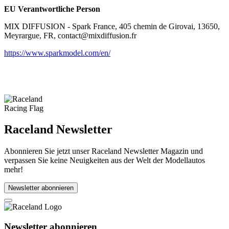
EU Verantwortliche Person
MIX DIFFUSION - Spark France, 405 chemin de Girovai, 13650,
Meyrargue, FR, contact@mixdiffusion.fr
https://www.sparkmodel.com/en/
Raceland Newsletter
Abonnieren Sie jetzt unser Raceland Newsletter Magazin und
verpassen Sie keine Neuigkeiten aus der Welt der Modellautos
mehr!
Newsletter abonnieren
Newsletter abonnieren