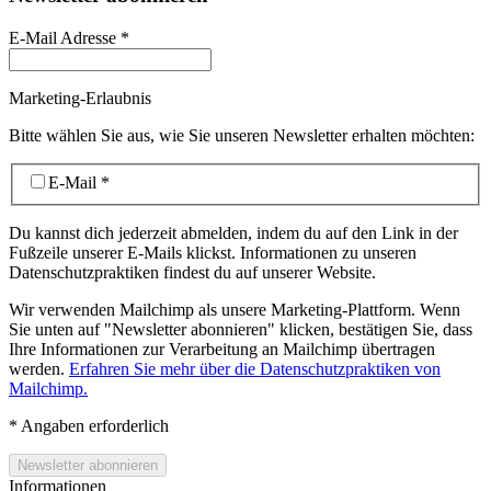
E-Mail Adresse
*
Marketing-Erlaubnis
Bitte wählen Sie aus, wie Sie unseren Newsletter erhalten möchten:
E-Mail
*
Du kannst dich jederzeit abmelden, indem du auf den Link in der
Fußzeile unserer E-Mails klickst. Informationen zu unseren
Datenschutzpraktiken findest du auf unserer Website.
Wir verwenden Mailchimp als unsere Marketing-Plattform. Wenn
Sie unten auf "Newsletter abonnieren" klicken, bestätigen Sie, dass
Ihre Informationen zur Verarbeitung an Mailchimp übertragen
werden.
Erfahren Sie mehr über die Datenschutzpraktiken von
Mailchimp.
*
Angaben erforderlich
Informationen