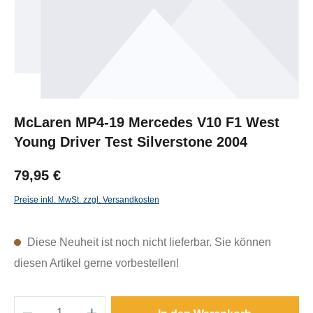
McLaren MP4-19 Mercedes V10 F1 West
Young Driver Test Silverstone 2004
79,95 €
Preise inkl. MwSt. zzgl. Versandkosten
Diese Neuheit ist noch nicht lieferbar. Sie können
diesen Artikel gerne vorbestellen!
Produkt Anzahl: Gib den gewünschten Wert e