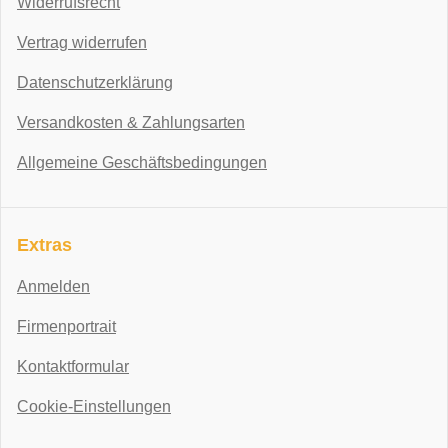
Widerrufsrecht
Vertrag widerrufen
Datenschutzerklärung
Versandkosten & Zahlungsarten
Allgemeine Geschäftsbedingungen
Extras
Anmelden
Firmenportrait
Kontaktformular
Cookie-Einstellungen