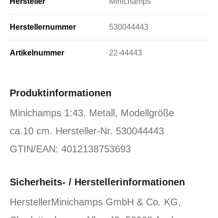
Hersteller
Minichamps
Herstellernummer
530044443
Artikelnummer
22-44443
Produktinformationen
Minichamps 1:43. Metall, Modellgröße
ca.10 cm. Hersteller-Nr. 530044443
GTIN/EAN: 4012138753693
Sicherheits- / Herstellerinformationen
HerstellerMinichamps GmbH & Co. KG,