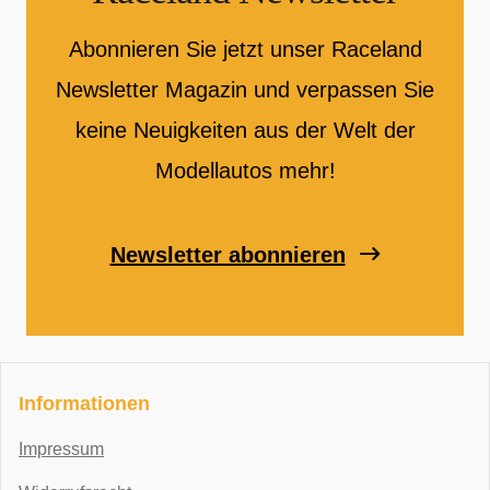
Abonnieren Sie jetzt unser Raceland
Newsletter Magazin und verpassen Sie
keine Neuigkeiten aus der Welt der
Modellautos mehr!
Newsletter abonnieren
Informationen
Impressum