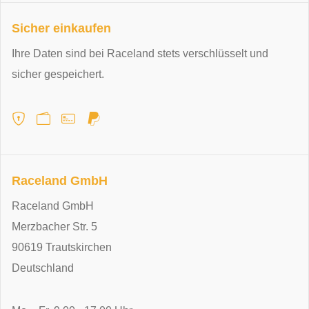
Sicher einkaufen
Ihre Daten sind bei Raceland stets verschlüsselt und
sicher gespeichert.
Raceland GmbH
Raceland GmbH
Merzbacher Str. 5
90619 Trautskirchen
Deutschland