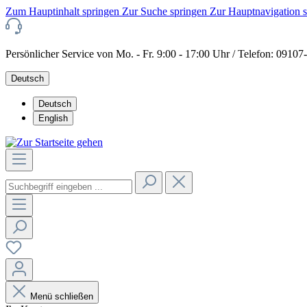
Zum Hauptinhalt springen
Zur Suche springen
Zur Hauptnavigation 
Persönlicher Service von Mo. - Fr. 9:00 - 17:00 Uhr / Telefon: 0910
Deutsch
Deutsch
English
Menü schließen