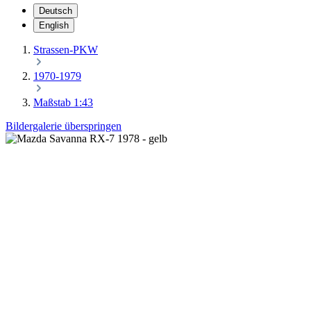
Deutsch
English
Strassen-PKW
1970-1979
Maßstab 1:43
Bildergalerie überspringen