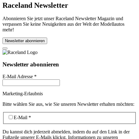
Raceland Newsletter
Abonnieren Sie jetzt unser Raceland Newsletter Magazin und
verpassen Sie keine Neuigkeiten aus der Welt der Modellautos
mehr!
Newsletter abonnieren
Newsletter abonnieren
E-Mail Adresse
*
Marketing-Erlaubnis
Bitte wählen Sie aus, wie Sie unseren Newsletter erhalten möchten:
E-Mail
*
Du kannst dich jederzeit abmelden, indem du auf den Link in der
Fußzeile unserer E-Mails klickst. Informationen zu unseren