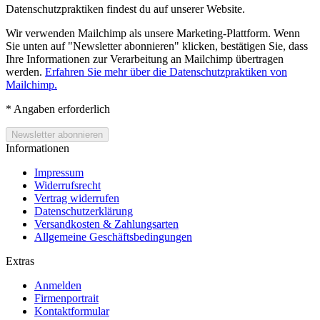
Datenschutzpraktiken findest du auf unserer Website.
Wir verwenden Mailchimp als unsere Marketing-Plattform. Wenn
Sie unten auf "Newsletter abonnieren" klicken, bestätigen Sie, dass
Ihre Informationen zur Verarbeitung an Mailchimp übertragen
werden.
Erfahren Sie mehr über die Datenschutzpraktiken von
Mailchimp.
*
Angaben erforderlich
Informationen
Impressum
Widerrufsrecht
Vertrag widerrufen
Datenschutzerklärung
Versandkosten & Zahlungsarten
Allgemeine Geschäftsbedingungen
Extras
Anmelden
Firmenportrait
Kontaktformular