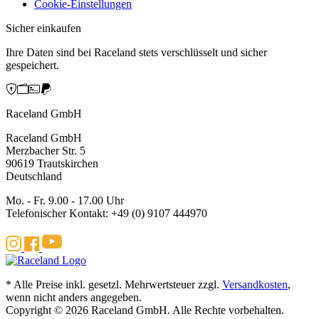
Cookie-Einstellungen
Sicher einkaufen
Ihre Daten sind bei Raceland stets verschlüsselt und sicher
gespeichert.
Raceland GmbH
Raceland GmbH
Merzbacher Str. 5
90619 Trautskirchen
Deutschland
Mo. - Fr. 9.00 - 17.00 Uhr
Telefonischer Kontakt: +49 (0) 9107 444970
* Alle Preise inkl. gesetzl. Mehrwertsteuer zzgl.
Versandkosten
,
wenn nicht anders angegeben.
Copyright © 2026 Raceland GmbH. Alle Rechte vorbehalten.