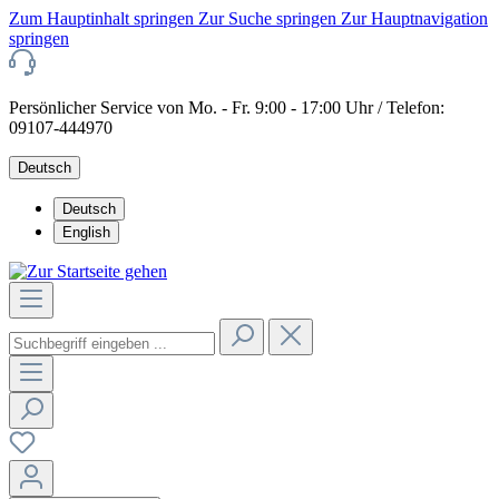
Zum Hauptinhalt springen
Zur Suche springen
Zur Hauptnavigation
springen
Persönlicher Service von Mo. - Fr. 9:00 - 17:00 Uhr / Telefon:
09107-444970
Deutsch
Deutsch
English