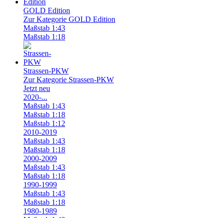
GOLD Edition
Zur Kategorie GOLD Edition
Maßstab 1:43
Maßstab 1:18
Strassen-PKW
Zur Kategorie Strassen-PKW
Jetzt neu
2020-...
Maßstab 1:43
Maßstab 1:18
Maßstab 1:12
2010-2019
Maßstab 1:43
Maßstab 1:18
2000-2009
Maßstab 1:43
Maßstab 1:18
1990-1999
Maßstab 1:43
Maßstab 1:18
1980-1989