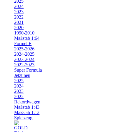
2025
2024
2023
2022
2021
2020
1990-2010
Maßstab 1:64
Formel E
2025-2026
2024-2025
2023-2024
2022-2023
Super Formula
Jetzt neu
2025
2024
2023
2022
Rekordwagen
Maßstab 1:43
Maßstab 1:12
Spielzeug