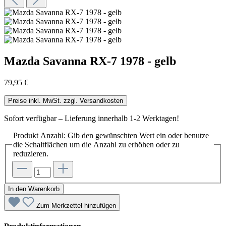
Mazda Savanna RX-7 1978 - gelb
79,95 €
Preise inkl. MwSt. zzgl. Versandkosten
Sofort verfügbar – Lieferung innerhalb 1-2 Werktagen!
Produkt Anzahl: Gib den gewünschten Wert ein oder benutze
die Schaltflächen um die Anzahl zu erhöhen oder zu
reduzieren.
In den Warenkorb
Zum Merkzettel hinzufügen