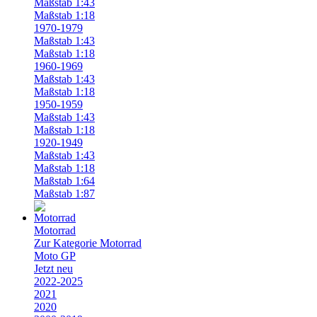
Maßstab 1:43
Maßstab 1:18
1970-1979
Maßstab 1:43
Maßstab 1:18
1960-1969
Maßstab 1:43
Maßstab 1:18
1950-1959
Maßstab 1:43
Maßstab 1:18
1920-1949
Maßstab 1:43
Maßstab 1:18
Maßstab 1:64
Maßstab 1:87
Motorrad
Zur Kategorie Motorrad
Moto GP
Jetzt neu
2022-2025
2021
2020