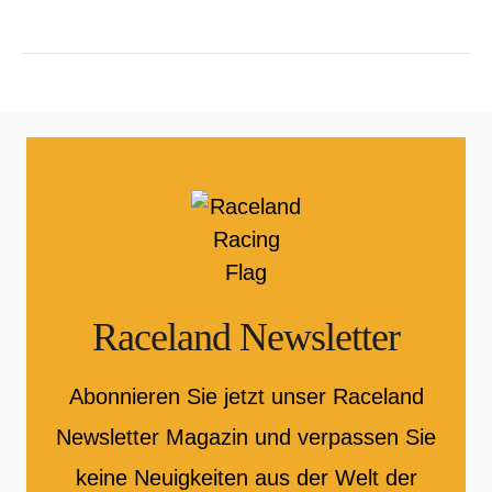
Raceland Newsletter
Abonnieren Sie jetzt unser Raceland
Newsletter Magazin und verpassen Sie
keine Neuigkeiten aus der Welt der