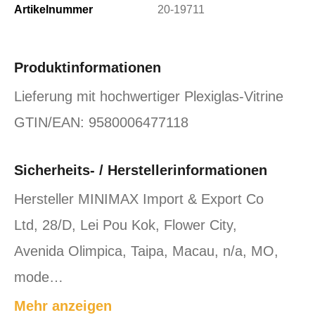
Artikelnummer
20-19711
Produktinformationen
Lieferung mit hochwertiger Plexiglas-Vitrine
GTIN/EAN: 9580006477118
Sicherheits- / Herstellerinformationen
Hersteller MINIMAX Import & Export Co
Ltd, 28/D, Lei Pou Kok, Flower City,
Avenida Olimpica, Taipa, Macau, n/a, MO,
mode…
Mehr anzeigen