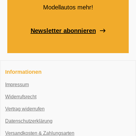
Modellautos mehr!
Newsletter abonnieren
Informationen
Impressum
Widerrufsrecht
Vertrag widerrufen
Datenschutzerklärung
Versandkosten & Zahlungsarten