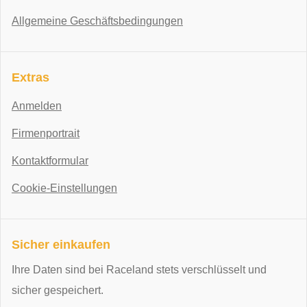
Allgemeine Geschäftsbedingungen
Extras
Anmelden
Firmenportrait
Kontaktformular
Cookie-Einstellungen
Sicher einkaufen
Ihre Daten sind bei Raceland stets verschlüsselt und
sicher gespeichert.