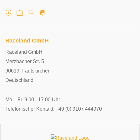
Raceland GmbH
Raceland GmbH
Merzbacher Str. 5
90619 Trautskirchen
Deutschland
Mo. - Fr. 9.00 - 17.00 Uhr
Telefonischer Kontakt: +49 (0) 9107 444970