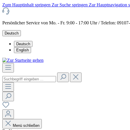
Zum Hauptinhalt springen
Zur Suche springen
Zur Hauptnavigation 
Persönlicher Service von Mo. - Fr. 9:00 - 17:00 Uhr / Telefon: 0910
Deutsch
Deutsch
English
Menü schließen