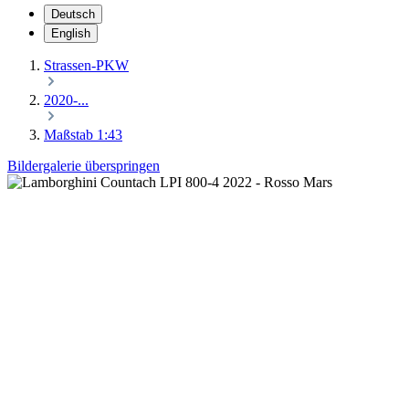
Deutsch
English
Strassen-PKW
2020-...
Maßstab 1:43
Bildergalerie überspringen