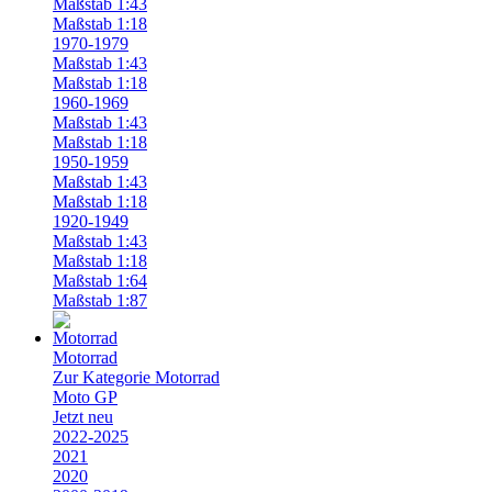
Maßstab 1:43
Maßstab 1:18
1970-1979
Maßstab 1:43
Maßstab 1:18
1960-1969
Maßstab 1:43
Maßstab 1:18
1950-1959
Maßstab 1:43
Maßstab 1:18
1920-1949
Maßstab 1:43
Maßstab 1:18
Maßstab 1:64
Maßstab 1:87
Motorrad
Zur Kategorie Motorrad
Moto GP
Jetzt neu
2022-2025
2021
2020