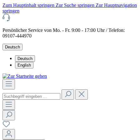
Zum Hauptinhalt springen
Zur Suche springen
Zur Hauptnavigation
springen
Persönlicher Service von Mo. - Fr. 9:00 - 17:00 Uhr / Telefon:
09107-444970
Deutsch
Deutsch
English