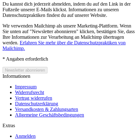
Du kannst dich jederzeit abmelden, indem du auf den Link in der
Fußzeile unserer E-Mails klickst. Informationen zu unseren
Datenschutzpraktiken findest du auf unserer Website.
Wir verwenden Mailchimp als unsere Marketing-Plattform. Wenn
Sie unten auf "Newsletter abonnieren" klicken, bestätigen Sie, dass
Ihre Informationen zur Verarbeitung an Mailchimp übertragen
werden.
Erfahren Sie mehr über die Datenschutzpraktiken von
Mailchimp.
*
Angaben erforderlich
Informationen
Impressum
Widerrufsrecht
Vertrag widerrufen
Datenschutzerklärung
Versandkosten & Zahlungsarten
Allgemeine Geschäftsbedingungen
Extras
Anmelden