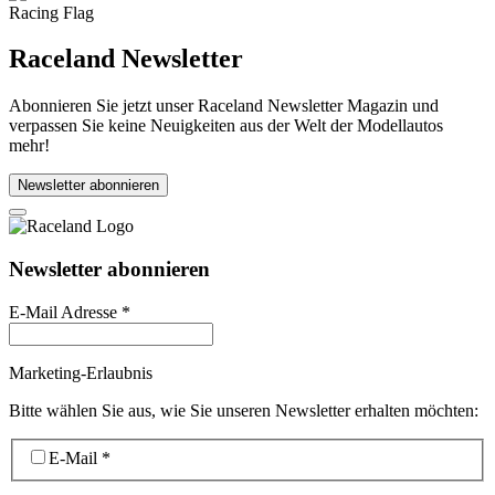
Raceland Newsletter
Abonnieren Sie jetzt unser Raceland Newsletter Magazin und
verpassen Sie keine Neuigkeiten aus der Welt der Modellautos
mehr!
Newsletter abonnieren
Newsletter abonnieren
E-Mail Adresse
*
Marketing-Erlaubnis
Bitte wählen Sie aus, wie Sie unseren Newsletter erhalten möchten:
E-Mail
*