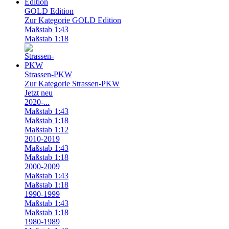
GOLD Edition
Zur Kategorie GOLD Edition
Maßstab 1:43
Maßstab 1:18
Strassen-PKW
Zur Kategorie Strassen-PKW
Jetzt neu
2020-...
Maßstab 1:43
Maßstab 1:18
Maßstab 1:12
2010-2019
Maßstab 1:43
Maßstab 1:18
2000-2009
Maßstab 1:43
Maßstab 1:18
1990-1999
Maßstab 1:43
Maßstab 1:18
1980-1989