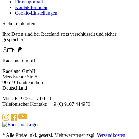
Firmenportrait
Kontaktformular
Cookie-Einstellungen
Sicher einkaufen
Ihre Daten sind bei Raceland stets verschlüsselt und sicher
gespeichert.
Raceland GmbH
Raceland GmbH
Merzbacher Str. 5
90619 Trautskirchen
Deutschland
Mo. - Fr. 9.00 - 17.00 Uhr
Telefonischer Kontakt: +49 (0) 9107 444970
* Alle Preise inkl. gesetzl. Mehrwertsteuer zzgl.
Versandkosten
,