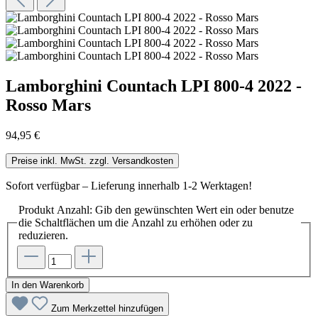
Lamborghini Countach LPI 800-4 2022 -
Rosso Mars
94,95 €
Preise inkl. MwSt. zzgl. Versandkosten
Sofort verfügbar – Lieferung innerhalb 1-2 Werktagen!
Produkt Anzahl: Gib den gewünschten Wert ein oder benutze
die Schaltflächen um die Anzahl zu erhöhen oder zu
reduzieren.
In den Warenkorb
Zum Merkzettel hinzufügen