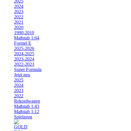
2025
2024
2023
2022
2021
2020
1990-2010
Maßstab 1:64
Formel E
2025-2026
2024-2025
2023-2024
2022-2023
Super Formula
Jetzt neu
2025
2024
2023
2022
Rekordwagen
Maßstab 1:43
Maßstab 1:12
Spielzeug