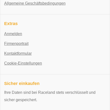
Allgemeine Geschäftsbedingungen
Extras
Anmelden
Firmenportrait
Kontaktformular
Cookie-Einstellungen
Sicher einkaufen
Ihre Daten sind bei Raceland stets verschlüsselt und
sicher gespeichert.