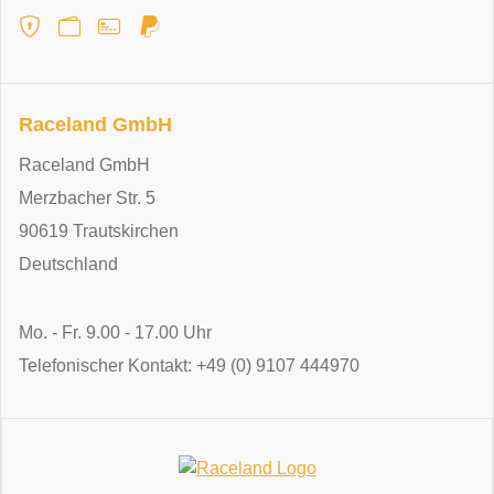
Raceland GmbH
Raceland GmbH
Merzbacher Str. 5
90619 Trautskirchen
Deutschland
Mo. - Fr. 9.00 - 17.00 Uhr
Telefonischer Kontakt: +49 (0) 9107 444970