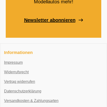
Modellautos mehr!
Newsletter abonnieren
Informationen
Impressum
Widerrufsrecht
Vertrag widerrufen
Datenschutzerklärung
Versandkosten & Zahlungsarten