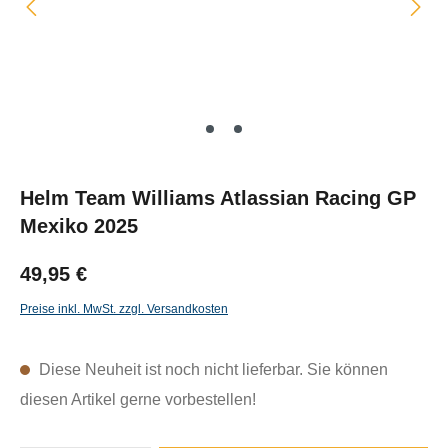
Helm Team Williams Atlassian Racing GP
Mexiko 2025
49,95 €
Preise inkl. MwSt. zzgl. Versandkosten
Diese Neuheit ist noch nicht lieferbar. Sie können
diesen Artikel gerne vorbestellen!