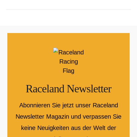
Raceland Newsletter
Abonnieren Sie jetzt unser Raceland
Newsletter Magazin und verpassen Sie
keine Neuigkeiten aus der Welt der