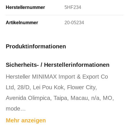
Herstellernummer
5HF234
Artikelnummer
20-05234
Produktinformationen
Sicherheits- / Herstellerinformationen
Hersteller MINIMAX Import & Export Co
Ltd, 28/D, Lei Pou Kok, Flower City,
Avenida Olimpica, Taipa, Macau, n/a, MO,
mode…
Mehr anzeigen