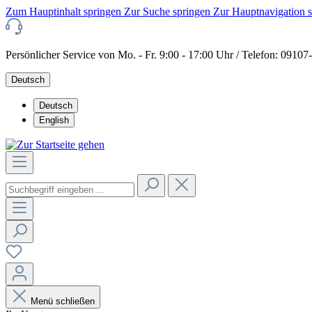
Zum Hauptinhalt springen
Zur Suche springen
Zur Hauptnavigation 
Persönlicher Service von Mo. - Fr. 9:00 - 17:00 Uhr / Telefon: 0910
Deutsch
Deutsch
English
Menü schließen