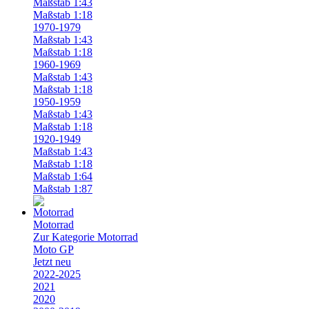
Maßstab 1:43
Maßstab 1:18
1970-1979
Maßstab 1:43
Maßstab 1:18
1960-1969
Maßstab 1:43
Maßstab 1:18
1950-1959
Maßstab 1:43
Maßstab 1:18
1920-1949
Maßstab 1:43
Maßstab 1:18
Maßstab 1:64
Maßstab 1:87
Motorrad
Zur Kategorie Motorrad
Moto GP
Jetzt neu
2022-2025
2021
2020