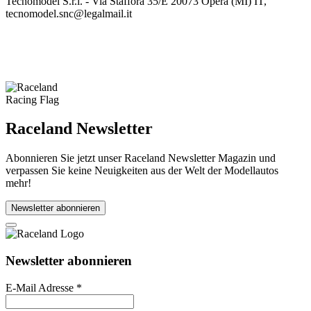
Tecnomodel S.r.l. - Via Staffora 35/E 20073 Opera (MI) IT,
tecnomodel.snc@legalmail.it
Raceland Newsletter
Abonnieren Sie jetzt unser Raceland Newsletter Magazin und
verpassen Sie keine Neuigkeiten aus der Welt der Modellautos
mehr!
Newsletter abonnieren
Newsletter abonnieren
E-Mail Adresse
*