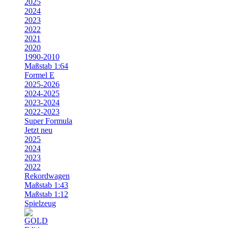
2025
2024
2023
2022
2021
2020
1990-2010
Maßstab 1:64
Formel E
2025-2026
2024-2025
2023-2024
2022-2023
Super Formula
Jetzt neu
2025
2024
2023
2022
Rekordwagen
Maßstab 1:43
Maßstab 1:12
Spielzeug