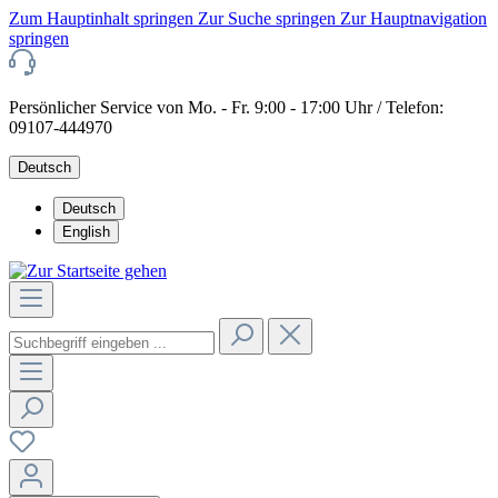
Zum Hauptinhalt springen
Zur Suche springen
Zur Hauptnavigation
springen
Persönlicher Service von Mo. - Fr. 9:00 - 17:00 Uhr / Telefon:
09107-444970
Deutsch
Deutsch
English