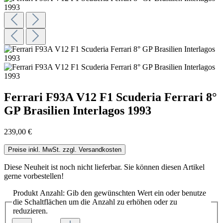
Ferrari F93A V12 F1 Scuderia Ferrari 8°
GP Brasilien Interlagos 1993
239,00 €
Preise inkl. MwSt. zzgl. Versandkosten
Diese Neuheit ist noch nicht lieferbar. Sie können diesen Artikel
gerne vorbestellen!
Produkt Anzahl: Gib den gewünschten Wert ein oder benutze
die Schaltflächen um die Anzahl zu erhöhen oder zu
reduzieren.