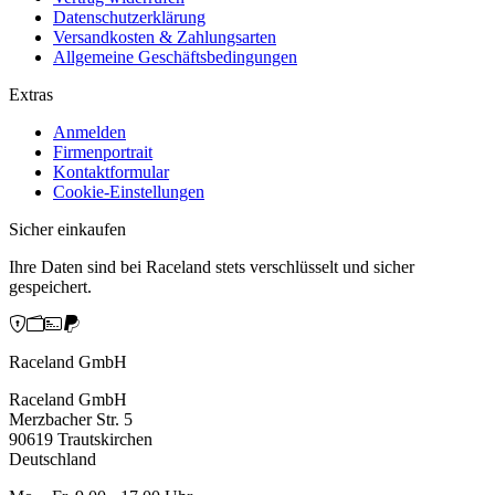
Datenschutzerklärung
Versandkosten & Zahlungsarten
Allgemeine Geschäftsbedingungen
Extras
Anmelden
Firmenportrait
Kontaktformular
Cookie-Einstellungen
Sicher einkaufen
Ihre Daten sind bei Raceland stets verschlüsselt und sicher
gespeichert.
Raceland GmbH
Raceland GmbH
Merzbacher Str. 5
90619 Trautskirchen
Deutschland