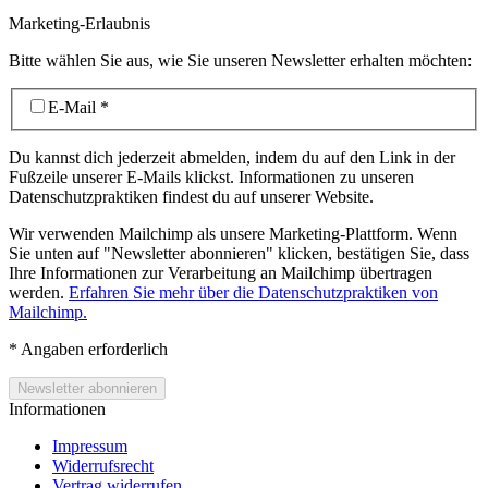
Marketing-Erlaubnis
Bitte wählen Sie aus, wie Sie unseren Newsletter erhalten möchten:
E-Mail
*
Du kannst dich jederzeit abmelden, indem du auf den Link in der
Fußzeile unserer E-Mails klickst. Informationen zu unseren
Datenschutzpraktiken findest du auf unserer Website.
Wir verwenden Mailchimp als unsere Marketing-Plattform. Wenn
Sie unten auf "Newsletter abonnieren" klicken, bestätigen Sie, dass
Ihre Informationen zur Verarbeitung an Mailchimp übertragen
werden.
Erfahren Sie mehr über die Datenschutzpraktiken von
Mailchimp.
*
Angaben erforderlich
Informationen
Impressum
Widerrufsrecht
Vertrag widerrufen