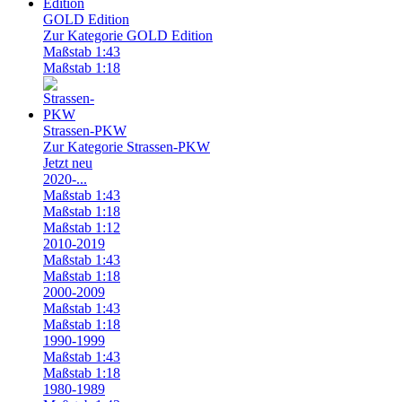
GOLD Edition
Zur Kategorie GOLD Edition
Maßstab 1:43
Maßstab 1:18
Strassen-PKW
Zur Kategorie Strassen-PKW
Jetzt neu
2020-...
Maßstab 1:43
Maßstab 1:18
Maßstab 1:12
2010-2019
Maßstab 1:43
Maßstab 1:18
2000-2009
Maßstab 1:43
Maßstab 1:18
1990-1999
Maßstab 1:43
Maßstab 1:18
1980-1989