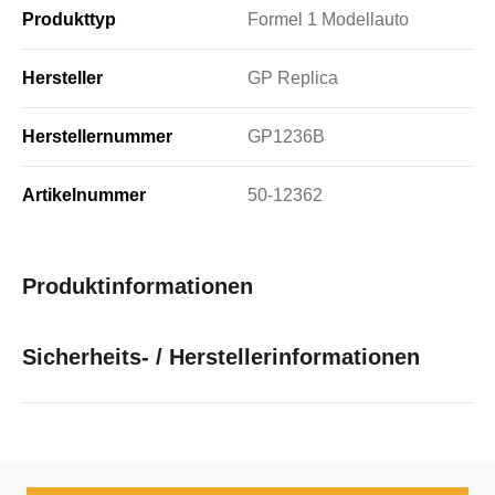
Produkttyp
Formel 1 Modellauto
Hersteller
GP Replica
Herstellernummer
GP1236B
Artikelnummer
50-12362
Produktinformationen
Sicherheits- / Herstellerinformationen