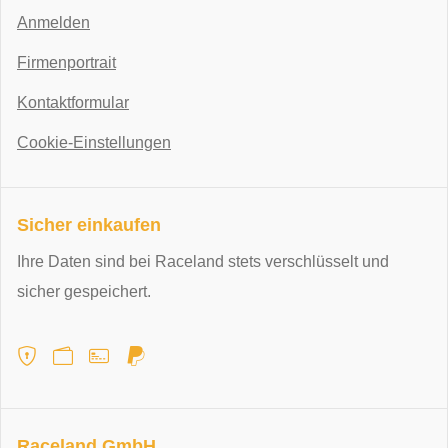
Anmelden
Firmenportrait
Kontaktformular
Cookie-Einstellungen
Sicher einkaufen
Ihre Daten sind bei Raceland stets verschlüsselt und
sicher gespeichert.
Raceland GmbH