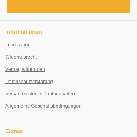
Informationen
Impressum
Widerrufsrecht
Vertrag widerrufen
Datenschutzerklärung
Versandkosten & Zahlungsarten
Allgemeine Geschäftsbedingungen
Extras