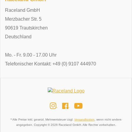
Raceland GmbH
Merzbacher Str. 5
90619 Trautskirchen
Deutschland
Mo. - Fr. 9.00 - 17.00 Uhr
Telefonischer Kontakt: +49 (0) 9107 444970
* Alle Preise inkl. gesetzl. Mehrwertsteuer zzgl.
Versandkosten
, wenn nicht anders
angegeben.
Copyright © 2026 Raceland GmbH. Alle Rechte vorbehalten.