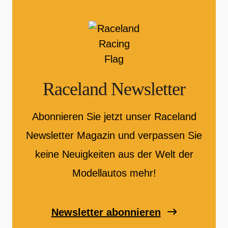
Raceland Newsletter
Abonnieren Sie jetzt unser Raceland
Newsletter Magazin und verpassen Sie
keine Neuigkeiten aus der Welt der
Modellautos mehr!
Newsletter abonnieren