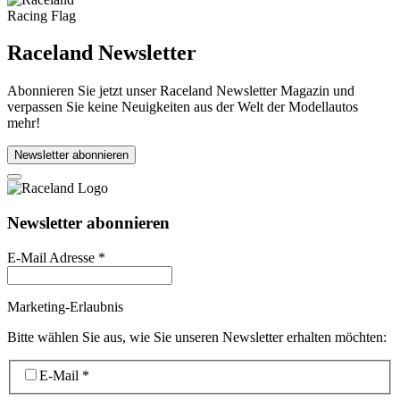
Raceland Newsletter
Abonnieren Sie jetzt unser Raceland Newsletter Magazin und
verpassen Sie keine Neuigkeiten aus der Welt der Modellautos
mehr!
Newsletter abonnieren
Newsletter abonnieren
E-Mail Adresse
*
Marketing-Erlaubnis
Bitte wählen Sie aus, wie Sie unseren Newsletter erhalten möchten:
E-Mail
*