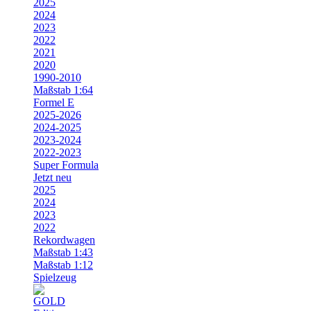
2025
2024
2023
2022
2021
2020
1990-2010
Maßstab 1:64
Formel E
2025-2026
2024-2025
2023-2024
2022-2023
Super Formula
Jetzt neu
2025
2024
2023
2022
Rekordwagen
Maßstab 1:43
Maßstab 1:12
Spielzeug