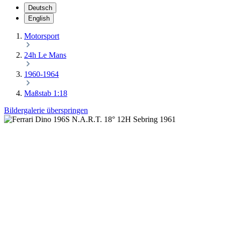
Deutsch
English
Motorsport
24h Le Mans
1960-1964
Maßstab 1:18
Bildergalerie überspringen