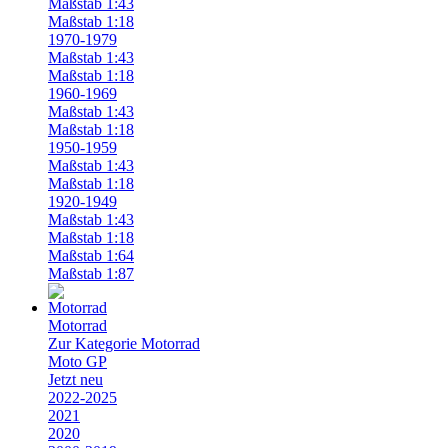
Maßstab 1:43
Maßstab 1:18
1970-1979
Maßstab 1:43
Maßstab 1:18
1960-1969
Maßstab 1:43
Maßstab 1:18
1950-1959
Maßstab 1:43
Maßstab 1:18
1920-1949
Maßstab 1:43
Maßstab 1:18
Maßstab 1:64
Maßstab 1:87
Motorrad
Zur Kategorie Motorrad
Moto GP
Jetzt neu
2022-2025
2021
2020