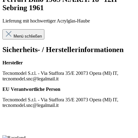
Sebring 1961
Lieferung mit hochwertiger Acrylglas-Haube
Menü schließen
Sicherheits- / Herstellerinformationen
Hersteller
Tecnomodel S.r.l. - Via Staffora 35/E 20073 Opera (MI) IT,
tecnomodel.snc@legalmail.it
EU Verantwortliche Person
Tecnomodel S.r.l. - Via Staffora 35/E 20073 Opera (MI) IT,
tecnomodel.snc@legalmail.it