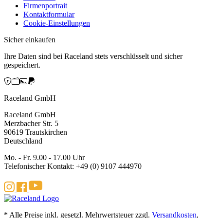
Firmenportrait
Kontaktformular
Cookie-Einstellungen
Sicher einkaufen
Ihre Daten sind bei Raceland stets verschlüsselt und sicher
gespeichert.
Raceland GmbH
Raceland GmbH
Merzbacher Str. 5
90619 Trautskirchen
Deutschland
Mo. - Fr. 9.00 - 17.00 Uhr
Telefonischer Kontakt: +49 (0) 9107 444970
* Alle Preise inkl. gesetzl. Mehrwertsteuer zzgl.
Versandkosten
,