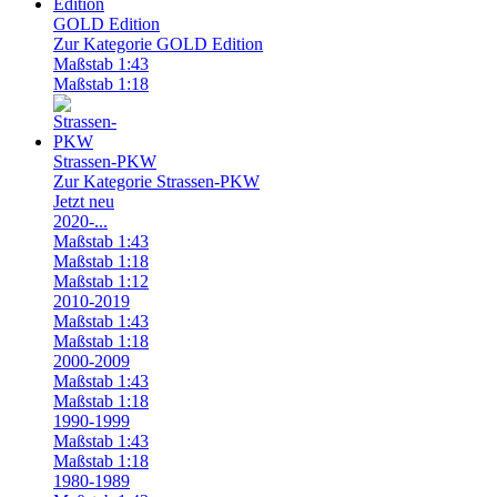
GOLD Edition
Zur Kategorie GOLD Edition
Maßstab 1:43
Maßstab 1:18
Strassen-PKW
Zur Kategorie Strassen-PKW
Jetzt neu
2020-...
Maßstab 1:43
Maßstab 1:18
Maßstab 1:12
2010-2019
Maßstab 1:43
Maßstab 1:18
2000-2009
Maßstab 1:43
Maßstab 1:18
1990-1999
Maßstab 1:43
Maßstab 1:18
1980-1989