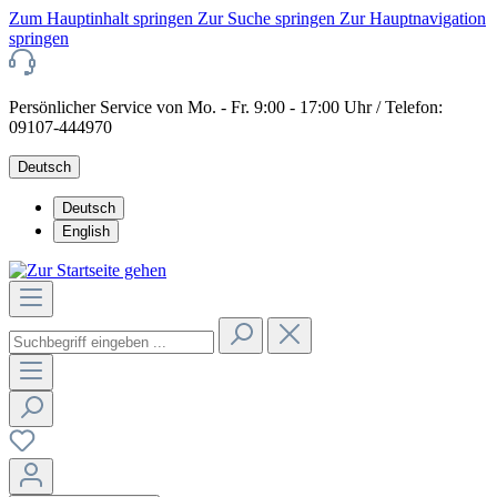
Zum Hauptinhalt springen
Zur Suche springen
Zur Hauptnavigation
springen
Persönlicher Service von Mo. - Fr. 9:00 - 17:00 Uhr / Telefon:
09107-444970
Deutsch
Deutsch
English