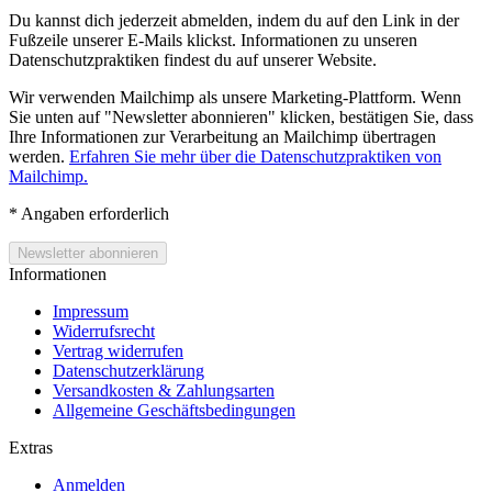
Du kannst dich jederzeit abmelden, indem du auf den Link in der
Fußzeile unserer E-Mails klickst. Informationen zu unseren
Datenschutzpraktiken findest du auf unserer Website.
Wir verwenden Mailchimp als unsere Marketing-Plattform. Wenn
Sie unten auf "Newsletter abonnieren" klicken, bestätigen Sie, dass
Ihre Informationen zur Verarbeitung an Mailchimp übertragen
werden.
Erfahren Sie mehr über die Datenschutzpraktiken von
Mailchimp.
*
Angaben erforderlich
Informationen
Impressum
Widerrufsrecht
Vertrag widerrufen
Datenschutzerklärung
Versandkosten & Zahlungsarten
Allgemeine Geschäftsbedingungen
Extras
Anmelden