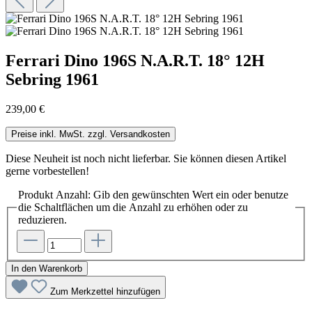
Ferrari Dino 196S N.A.R.T. 18° 12H
Sebring 1961
239,00 €
Preise inkl. MwSt. zzgl. Versandkosten
Diese Neuheit ist noch nicht lieferbar. Sie können diesen Artikel
gerne vorbestellen!
Produkt Anzahl: Gib den gewünschten Wert ein oder benutze
die Schaltflächen um die Anzahl zu erhöhen oder zu
reduzieren.
In den Warenkorb
Zum Merkzettel hinzufügen