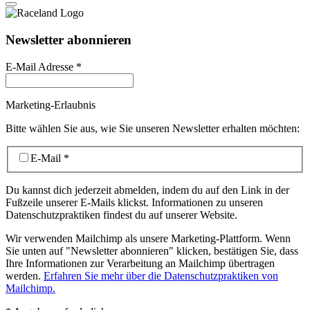
Newsletter abonnieren
E-Mail Adresse
*
Marketing-Erlaubnis
Bitte wählen Sie aus, wie Sie unseren Newsletter erhalten möchten:
E-Mail
*
Du kannst dich jederzeit abmelden, indem du auf den Link in der
Fußzeile unserer E-Mails klickst. Informationen zu unseren
Datenschutzpraktiken findest du auf unserer Website.
Wir verwenden Mailchimp als unsere Marketing-Plattform. Wenn
Sie unten auf "Newsletter abonnieren" klicken, bestätigen Sie, dass
Ihre Informationen zur Verarbeitung an Mailchimp übertragen
werden.
Erfahren Sie mehr über die Datenschutzpraktiken von
Mailchimp.