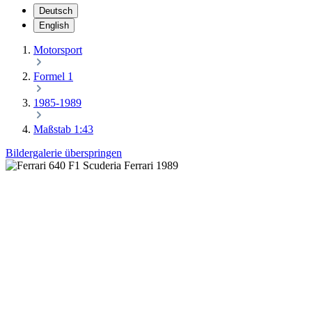
Deutsch
English
Motorsport
Formel 1
1985-1989
Maßstab 1:43
Bildergalerie überspringen