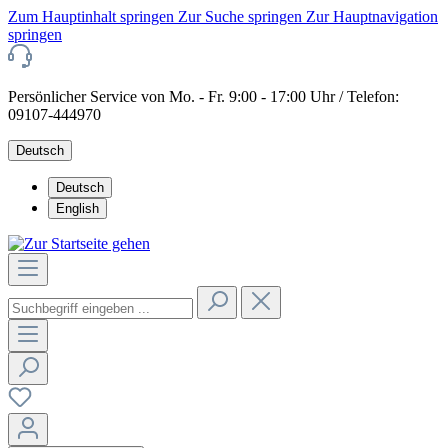
Zum Hauptinhalt springen
Zur Suche springen
Zur Hauptnavigation
springen
Persönlicher Service von Mo. - Fr. 9:00 - 17:00 Uhr / Telefon:
09107-444970
Deutsch
Deutsch
English