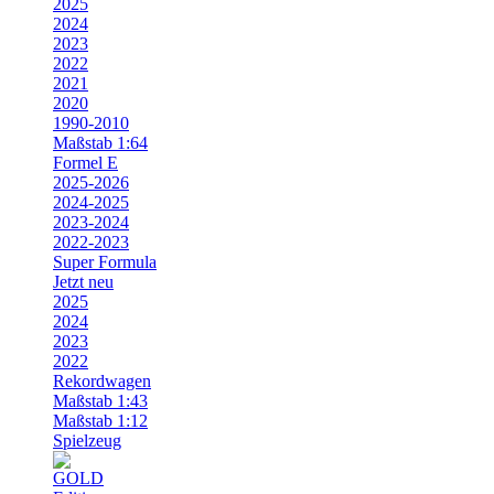
2025
2024
2023
2022
2021
2020
1990-2010
Maßstab 1:64
Formel E
2025-2026
2024-2025
2023-2024
2022-2023
Super Formula
Jetzt neu
2025
2024
2023
2022
Rekordwagen
Maßstab 1:43
Maßstab 1:12
Spielzeug