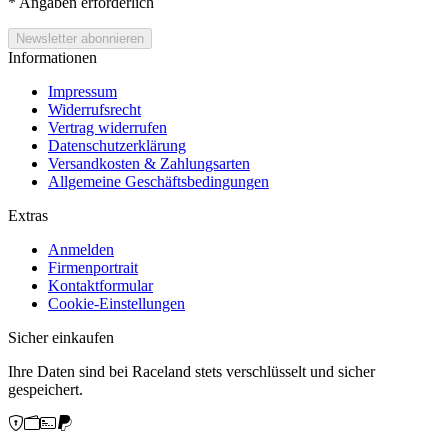
*
Angaben erforderlich
Informationen
Impressum
Widerrufsrecht
Vertrag widerrufen
Datenschutzerklärung
Versandkosten & Zahlungsarten
Allgemeine Geschäftsbedingungen
Extras
Anmelden
Firmenportrait
Kontaktformular
Cookie-Einstellungen
Sicher einkaufen
Ihre Daten sind bei Raceland stets verschlüsselt und sicher
gespeichert.