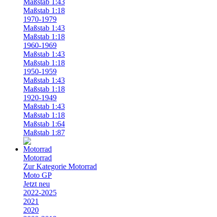
Maßstab 1:43
Maßstab 1:18
1970-1979
Maßstab 1:43
Maßstab 1:18
1960-1969
Maßstab 1:43
Maßstab 1:18
1950-1959
Maßstab 1:43
Maßstab 1:18
1920-1949
Maßstab 1:43
Maßstab 1:18
Maßstab 1:64
Maßstab 1:87
Motorrad
Zur Kategorie Motorrad
Moto GP
Jetzt neu
2022-2025
2021
2020