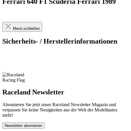
Ferrari 640 F1 Scuderia Ferrari 1989
Menü schließen
Sicherheits- / Herstellerinformationen
Raceland Newsletter
Abonnieren Sie jetzt unser Raceland Newsletter Magazin und
verpassen Sie keine Neuigkeiten aus der Welt der Modellautos
mehr!
Newsletter abonnieren