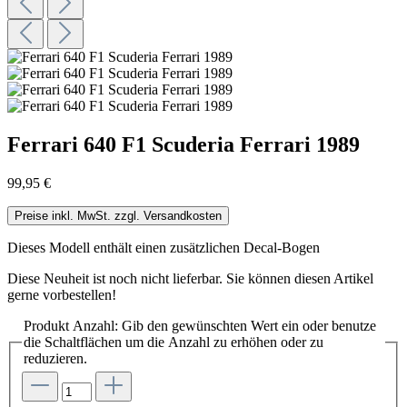
Ferrari 640 F1 Scuderia Ferrari 1989
99,95 €
Preise inkl. MwSt. zzgl. Versandkosten
Dieses Modell enthält einen zusätzlichen Decal-Bogen
Diese Neuheit ist noch nicht lieferbar. Sie können diesen Artikel
gerne vorbestellen!
Produkt Anzahl: Gib den gewünschten Wert ein oder benutze
die Schaltflächen um die Anzahl zu erhöhen oder zu
reduzieren.