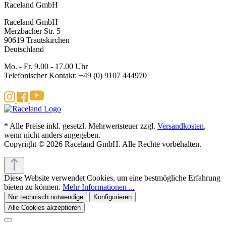
Raceland GmbH
Raceland GmbH
Merzbacher Str. 5
90619 Trautskirchen
Deutschland
Mo. - Fr. 9.00 - 17.00 Uhr
Telefonischer Kontakt: +49 (0) 9107 444970
* Alle Preise inkl. gesetzl. Mehrwertsteuer zzgl.
Versandkosten
,
wenn nicht anders angegeben.
Copyright © 2026 Raceland GmbH. Alle Rechte vorbehalten.
Diese Website verwendet Cookies, um eine bestmögliche Erfahrung
bieten zu können.
Mehr Informationen ...
Nur technisch notwendige
Konfigurieren
Alle Cookies akzeptieren