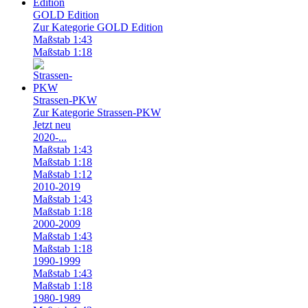
GOLD Edition
Zur Kategorie GOLD Edition
Maßstab 1:43
Maßstab 1:18
Strassen-PKW
Zur Kategorie Strassen-PKW
Jetzt neu
2020-...
Maßstab 1:43
Maßstab 1:18
Maßstab 1:12
2010-2019
Maßstab 1:43
Maßstab 1:18
2000-2009
Maßstab 1:43
Maßstab 1:18
1990-1999
Maßstab 1:43
Maßstab 1:18
1980-1989