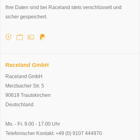
Ihre Daten sind bei Raceland stets verschlüsselt und
sicher gespeichert.
Raceland GmbH
Raceland GmbH
Merzbacher Str. 5
90619 Trautskirchen
Deutschland
Mo. - Fr. 9.00 - 17.00 Uhr
Telefonischer Kontakt: +49 (0) 9107 444970