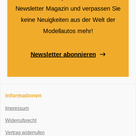
Newsletter Magazin und verpassen Sie
keine Neuigkeiten aus der Welt der
Modellautos mehr!
Newsletter abonnieren
Informationen
Impressum
Widerrufsrecht
Vertrag widerrufen