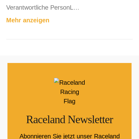
Verantwortliche PersonL…
Mehr anzeigen
Raceland Newsletter
Abonnieren Sie jetzt unser Raceland