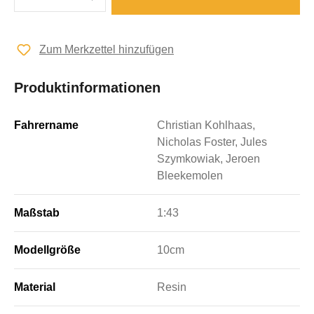
Zum Merkzettel hinzufügen
Produktinformationen
Fahrername
Christian Kohlhaas,
Nicholas Foster, Jules
Szymkowiak, Jeroen
Bleekemolen
Maßstab
1:43
Modellgröße
10cm
Material
Resin