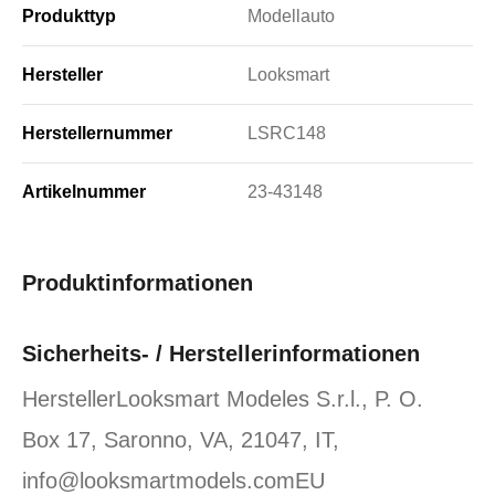
Produkttyp
Modellauto
Hersteller
Looksmart
Herstellernummer
LSRC148
Artikelnummer
23-43148
Produktinformationen
Sicherheits- / Herstellerinformationen
HerstellerLooksmart Modeles S.r.l., P. O.
Box 17, Saronno, VA, 21047, IT,
info@looksmartmodels.comEU