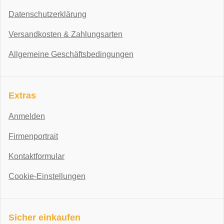
Datenschutzerklärung
Versandkosten & Zahlungsarten
Allgemeine Geschäftsbedingungen
Extras
Anmelden
Firmenportrait
Kontaktformular
Cookie-Einstellungen
Sicher einkaufen