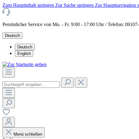
Zum Hauptinhalt springen
Zur Suche springen
Zur Hauptnavigation 
Persönlicher Service von Mo. - Fr. 9:00 - 17:00 Uhr / Telefon: 0910
Deutsch
Deutsch
English
Menü schließen