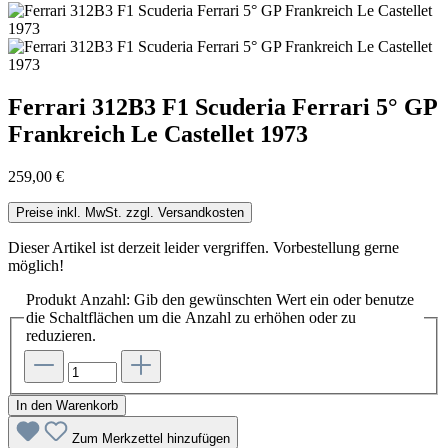
Ferrari 312B3 F1 Scuderia Ferrari 5° GP
Frankreich Le Castellet 1973
259,00 €
Preise inkl. MwSt. zzgl. Versandkosten
Dieser Artikel ist derzeit leider vergriffen. Vorbestellung gerne
möglich!
Produkt Anzahl: Gib den gewünschten Wert ein oder benutze
die Schaltflächen um die Anzahl zu erhöhen oder zu
reduzieren.
In den Warenkorb
Zum Merkzettel hinzufügen