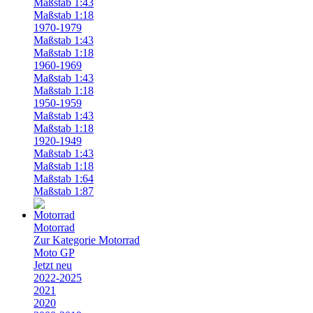
Maßstab 1:43
Maßstab 1:18
1970-1979
Maßstab 1:43
Maßstab 1:18
1960-1969
Maßstab 1:43
Maßstab 1:18
1950-1959
Maßstab 1:43
Maßstab 1:18
1920-1949
Maßstab 1:43
Maßstab 1:18
Maßstab 1:64
Maßstab 1:87
Motorrad
Zur Kategorie Motorrad
Moto GP
Jetzt neu
2022-2025
2021
2020