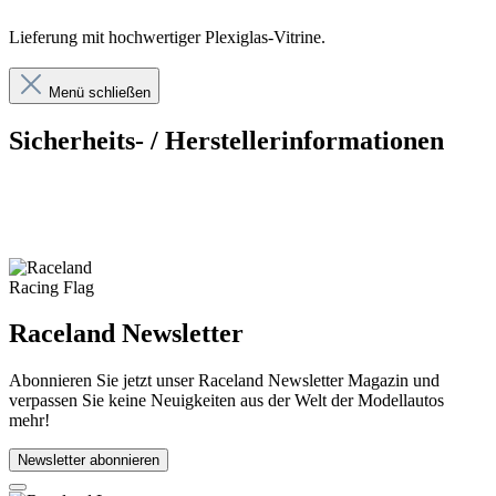
Lieferung mit hochwertiger Plexiglas-Vitrine.
Menü schließen
Sicherheits- / Herstellerinformationen
Raceland Newsletter
Abonnieren Sie jetzt unser Raceland Newsletter Magazin und
verpassen Sie keine Neuigkeiten aus der Welt der Modellautos
mehr!
Newsletter abonnieren