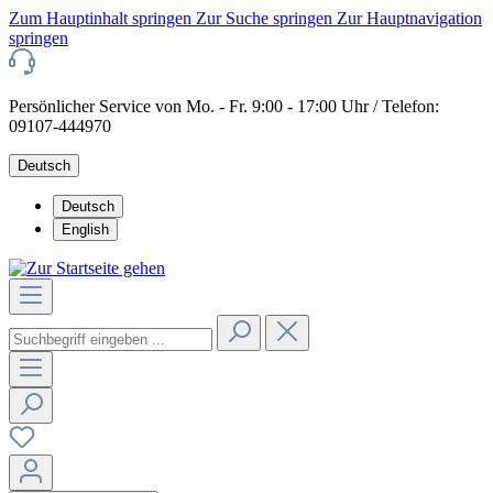
Zum Hauptinhalt springen
Zur Suche springen
Zur Hauptnavigation
springen
Persönlicher Service von Mo. - Fr. 9:00 - 17:00 Uhr / Telefon:
09107-444970
Deutsch
Deutsch
English