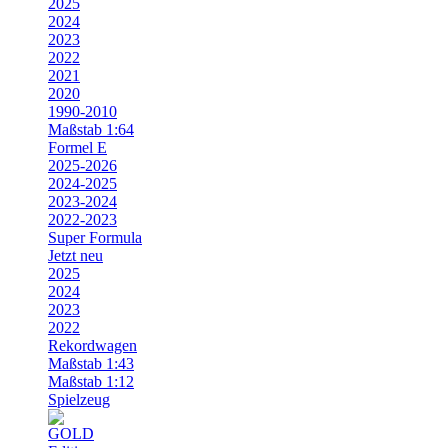
2025
2024
2023
2022
2021
2020
1990-2010
Maßstab 1:64
Formel E
2025-2026
2024-2025
2023-2024
2022-2023
Super Formula
Jetzt neu
2025
2024
2023
2022
Rekordwagen
Maßstab 1:43
Maßstab 1:12
Spielzeug