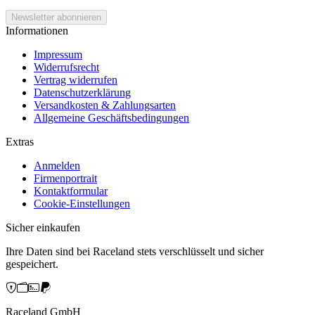
Informationen
Impressum
Widerrufsrecht
Vertrag widerrufen
Datenschutzerklärung
Versandkosten & Zahlungsarten
Allgemeine Geschäftsbedingungen
Extras
Anmelden
Firmenportrait
Kontaktformular
Cookie-Einstellungen
Sicher einkaufen
Ihre Daten sind bei Raceland stets verschlüsselt und sicher
gespeichert.
Raceland GmbH