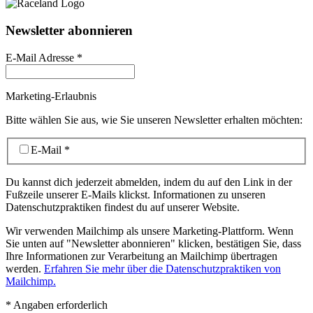
Newsletter abonnieren
E-Mail Adresse
*
Marketing-Erlaubnis
Bitte wählen Sie aus, wie Sie unseren Newsletter erhalten möchten:
E-Mail
*
Du kannst dich jederzeit abmelden, indem du auf den Link in der
Fußzeile unserer E-Mails klickst. Informationen zu unseren
Datenschutzpraktiken findest du auf unserer Website.
Wir verwenden Mailchimp als unsere Marketing-Plattform. Wenn
Sie unten auf "Newsletter abonnieren" klicken, bestätigen Sie, dass
Ihre Informationen zur Verarbeitung an Mailchimp übertragen
werden.
Erfahren Sie mehr über die Datenschutzpraktiken von
Mailchimp.
*
Angaben erforderlich