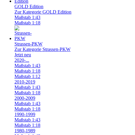
GOLD Edition
Zur Kategorie GOLD Edition
Maßstab 1:43
Maßstab 1:18
Strassen-PKW
Zur Kategorie Strassen-PKW
Jetzt neu
2020-...
Maßstab 1:43
Maßstab 1:18
Maßstab 1:12
2010-2019
Maßstab 1:43
Maßstab 1:18
2000-2009
Maßstab 1:43
Maßstab 1:18
1990-1999
Maßstab 1:43
Maßstab 1:18
1980-1989