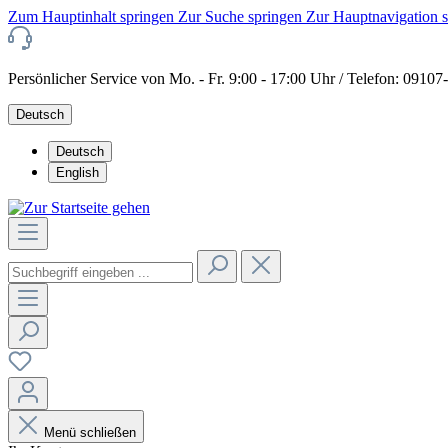
Zum Hauptinhalt springen
Zur Suche springen
Zur Hauptnavigation 
Persönlicher Service von Mo. - Fr. 9:00 - 17:00 Uhr / Telefon: 0910
Deutsch
Deutsch
English
Menü schließen