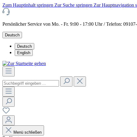
Zum Hauptinhalt springen
Zur Suche springen
Zur Hauptnavigation 
Persönlicher Service von Mo. - Fr. 9:00 - 17:00 Uhr / Telefon: 0910
Deutsch
Deutsch
English
Menü schließen