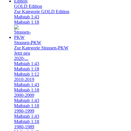
GOLD Edition
Zur Kategorie GOLD Edition
Maßstab 1:43
Maßstab 1:18
Strassen-PKW
Zur Kategorie Strassen-PKW
Jetzt neu
2020-...
Maßstab 1:43
Maßstab 1:18
Maßstab 1:12
2010-2019
Maßstab 1:43
Maßstab 1:18
2000-2009
Maßstab 1:43
Maßstab 1:18
1990-1999
Maßstab 1:43
Maßstab 1:18
1980-1989