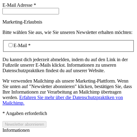
E-Mail Adresse
*
Marketing-Erlaubnis
Bitte wählen Sie aus, wie Sie unseren Newsletter erhalten möchten:
E-Mail
*
Du kannst dich jederzeit abmelden, indem du auf den Link in der
Fußzeile unserer E-Mails klickst. Informationen zu unseren
Datenschutzpraktiken findest du auf unserer Website.
Wir verwenden Mailchimp als unsere Marketing-Plattform. Wenn
Sie unten auf "Newsletter abonnieren" klicken, bestätigen Sie, dass
Ihre Informationen zur Verarbeitung an Mailchimp übertragen
werden.
Erfahren Sie mehr über die Datenschutzpraktiken von
Mailchimp.
*
Angaben erforderlich
Informationen