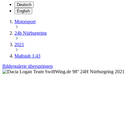
Deutsch
English
Motorsport
24h Nürburgring
2021
Maßstab 1:43
Bildergalerie überspringen