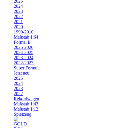
2025
2024
2023
2022
2021
2020
1990-2010
Maßstab 1:64
Formel E
2025-2026
2024-2025
2023-2024
2022-2023
Super Formula
Jetzt neu
2025
2024
2023
2022
Rekordwagen
Maßstab 1:43
Maßstab 1:12
Spielzeug