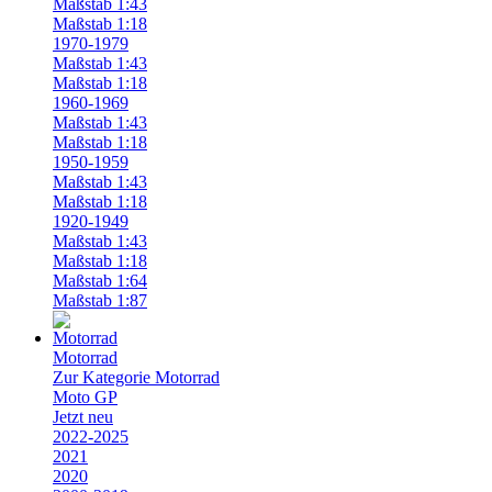
Maßstab 1:43
Maßstab 1:18
1970-1979
Maßstab 1:43
Maßstab 1:18
1960-1969
Maßstab 1:43
Maßstab 1:18
1950-1959
Maßstab 1:43
Maßstab 1:18
1920-1949
Maßstab 1:43
Maßstab 1:18
Maßstab 1:64
Maßstab 1:87
Motorrad
Zur Kategorie Motorrad
Moto GP
Jetzt neu
2022-2025
2021
2020