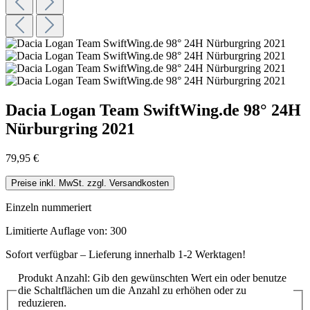
Dacia Logan Team SwiftWing.de 98° 24H
Nürburgring 2021
79,95 €
Preise inkl. MwSt. zzgl. Versandkosten
Einzeln nummeriert
Limitierte Auflage von: 300
Sofort verfügbar – Lieferung innerhalb 1-2 Werktagen!
Produkt Anzahl: Gib den gewünschten Wert ein oder benutze
die Schaltflächen um die Anzahl zu erhöhen oder zu
reduzieren.