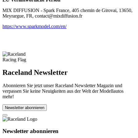
MIX DIFFUSION - Spark France, 405 chemin de Girovai, 13650,
Meyrargue, FR, contact@mixdiffusion.fr
https://www.sparkmodel.com/en/
Raceland Newsletter
Abonnieren Sie jetzt unser Raceland Newsletter Magazin und
verpassen Sie keine Neuigkeiten aus der Welt der Modellautos
mehr!
Newsletter abonnieren
Newsletter abonnieren