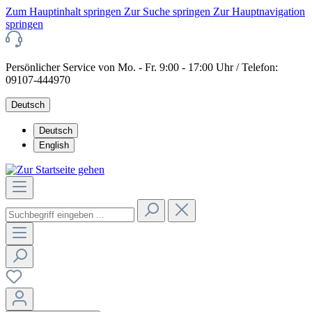
Zum Hauptinhalt springen
Zur Suche springen
Zur Hauptnavigation
springen
Persönlicher Service von Mo. - Fr. 9:00 - 17:00 Uhr / Telefon:
09107-444970
Deutsch
Deutsch
English