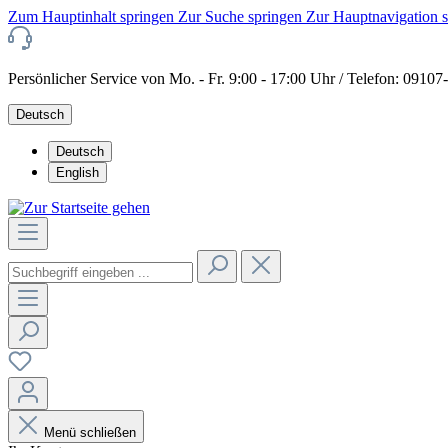
Zum Hauptinhalt springen
Zur Suche springen
Zur Hauptnavigation 
Persönlicher Service von Mo. - Fr. 9:00 - 17:00 Uhr / Telefon: 0910
Deutsch
Deutsch
English
Menü schließen