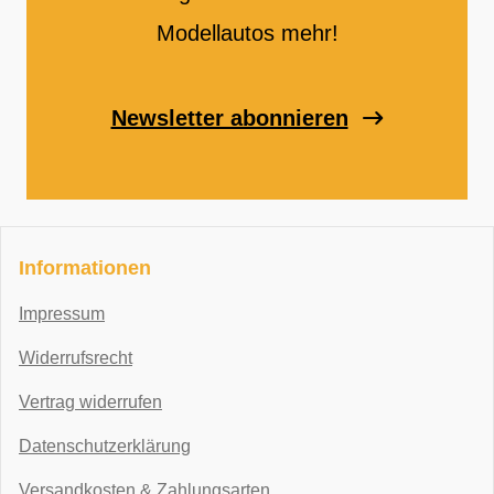
Modellautos mehr!
Newsletter abonnieren
Informationen
Impressum
Widerrufsrecht
Vertrag widerrufen
Datenschutzerklärung
Versandkosten & Zahlungsarten