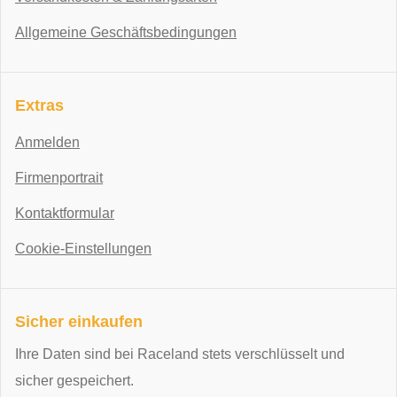
Allgemeine Geschäftsbedingungen
Extras
Anmelden
Firmenportrait
Kontaktformular
Cookie-Einstellungen
Sicher einkaufen
Ihre Daten sind bei Raceland stets verschlüsselt und
sicher gespeichert.