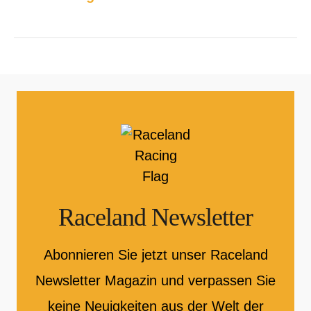
Raceland Newsletter
Abonnieren Sie jetzt unser Raceland
Newsletter Magazin und verpassen Sie
keine Neuigkeiten aus der Welt der