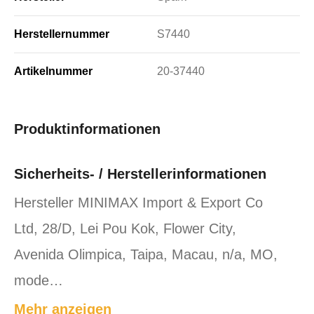
Herstellernummer
S7440
Artikelnummer
20-37440
Produktinformationen
Sicherheits- / Herstellerinformationen
Hersteller MINIMAX Import & Export Co
Ltd, 28/D, Lei Pou Kok, Flower City,
Avenida Olimpica, Taipa, Macau, n/a, MO,
mode…
Mehr anzeigen