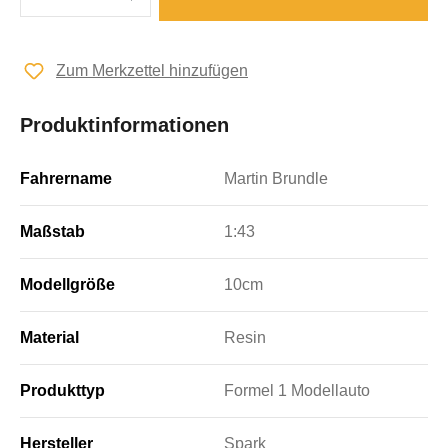
Zum Merkzettel hinzufügen
Produktinformationen
Fahrername
Martin Brundle
Maßstab
1:43
Modellgröße
10cm
Material
Resin
Produkttyp
Formel 1 Modellauto
Hersteller
Spark