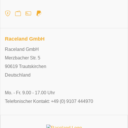
Raceland GmbH
Raceland GmbH
Merzbacher Str. 5
90619 Trautskirchen
Deutschland
Mo. - Fr. 9.00 - 17.00 Uhr
Telefonischer Kontakt: +49 (0) 9107 444970