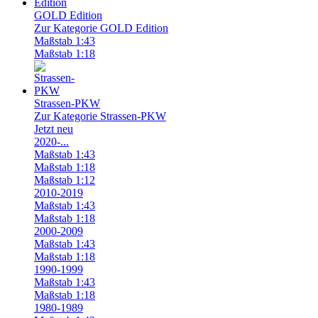
GOLD Edition
Zur Kategorie GOLD Edition
Maßstab 1:43
Maßstab 1:18
Strassen-PKW
Zur Kategorie Strassen-PKW
Jetzt neu
2020-...
Maßstab 1:43
Maßstab 1:18
Maßstab 1:12
2010-2019
Maßstab 1:43
Maßstab 1:18
2000-2009
Maßstab 1:43
Maßstab 1:18
1990-1999
Maßstab 1:43
Maßstab 1:18
1980-1989