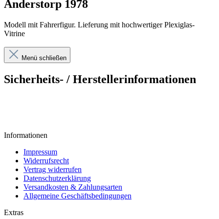
Anderstorp 1978
Modell mit Fahrerfigur. Lieferung mit hochwertiger Plexiglas-
Vitrine
Menü schließen
Sicherheits- / Herstellerinformationen
Informationen
Impressum
Widerrufsrecht
Vertrag widerrufen
Datenschutzerklärung
Versandkosten & Zahlungsarten
Allgemeine Geschäftsbedingungen
Extras