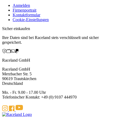
Anmelden
Firmenportrait
Kontaktformular
Cookie-Einstellungen
Sicher einkaufen
Ihre Daten sind bei Raceland stets verschlüsselt und sicher
gespeichert.
Raceland GmbH
Raceland GmbH
Merzbacher Str. 5
90619 Trautskirchen
Deutschland
Mo. - Fr. 9.00 - 17.00 Uhr
Telefonischer Kontakt: +49 (0) 9107 444970