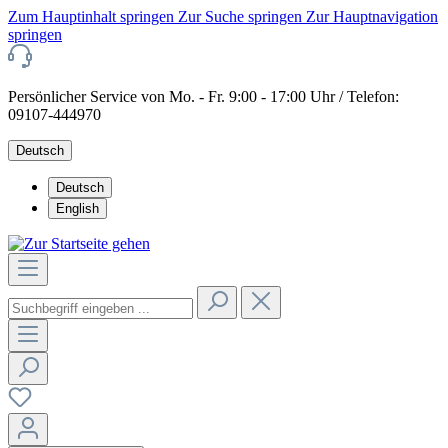
Zum Hauptinhalt springen
Zur Suche springen
Zur Hauptnavigation
springen
Persönlicher Service von Mo. - Fr. 9:00 - 17:00 Uhr / Telefon:
09107-444970
Deutsch
Deutsch
English