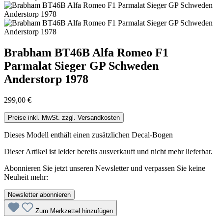
Brabham BT46B Alfa Romeo F1
Parmalat Sieger GP Schweden
Anderstorp 1978
299,00 €
Preise inkl. MwSt. zzgl. Versandkosten
Dieses Modell enthält einen zusätzlichen Decal-Bogen
Dieser Artikel ist leider bereits ausverkauft und nicht mehr lieferbar.
Abonnieren Sie jetzt unseren Newsletter und verpassen Sie keine
Neuheit mehr:
Newsletter abonnieren
Zum Merkzettel hinzufügen