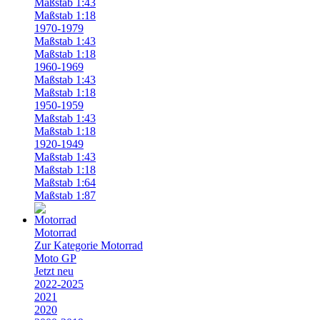
Maßstab 1:43
Maßstab 1:18
1970-1979
Maßstab 1:43
Maßstab 1:18
1960-1969
Maßstab 1:43
Maßstab 1:18
1950-1959
Maßstab 1:43
Maßstab 1:18
1920-1949
Maßstab 1:43
Maßstab 1:18
Maßstab 1:64
Maßstab 1:87
Motorrad
Zur Kategorie Motorrad
Moto GP
Jetzt neu
2022-2025
2021
2020