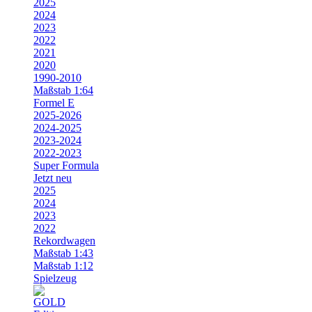
2025
2024
2023
2022
2021
2020
1990-2010
Maßstab 1:64
Formel E
2025-2026
2024-2025
2023-2024
2022-2023
Super Formula
Jetzt neu
2025
2024
2023
2022
Rekordwagen
Maßstab 1:43
Maßstab 1:12
Spielzeug