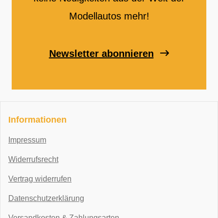
Modellautos mehr!
Newsletter abonnieren
Informationen
Impressum
Widerrufsrecht
Vertrag widerrufen
Datenschutzerklärung
Versandkosten & Zahlungsarten