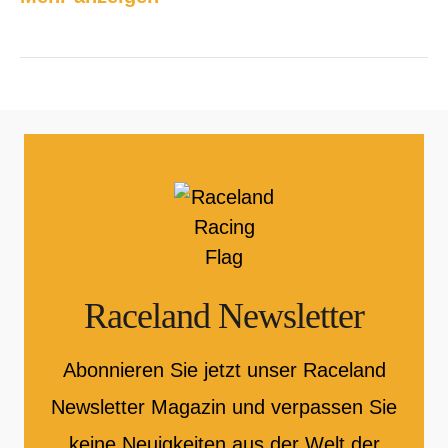
Raceland Newsletter
Abonnieren Sie jetzt unser Raceland
Newsletter Magazin und verpassen Sie
keine Neuigkeiten aus der Welt der