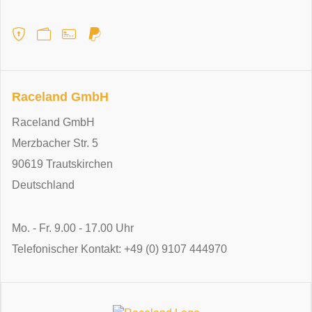
Raceland GmbH
Raceland GmbH
Merzbacher Str. 5
90619 Trautskirchen
Deutschland
Mo. - Fr. 9.00 - 17.00 Uhr
Telefonischer Kontakt: +49 (0) 9107 444970