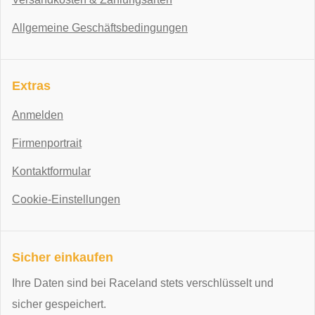
Allgemeine Geschäftsbedingungen
Extras
Anmelden
Firmenportrait
Kontaktformular
Cookie-Einstellungen
Sicher einkaufen
Ihre Daten sind bei Raceland stets verschlüsselt und
sicher gespeichert.