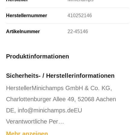
Herstellernummer
410252146
Artikelnummer
22-45146
Produktinformationen
Sicherheits- / Herstellerinformationen
HerstellerMinichamps GmbH & Co. KG,
Charlottenburger Allee 49, 52068 Aachen
DE, info@minichamps.deEU
Verantwortliche Per…
Mehr anzeigen