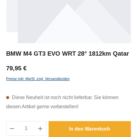
BMW M4 GT3 EVO WRT 28° 1812km Qatar
79,95 €
Preise inkl. MwSt. zzgl. Versandkosten
Diese Neuheit ist noch nicht lieferbar. Sie können
diesen Artikel gerne vorbestellen!
Produkt Anzahl: Gib den gewünschten Wert e
In den Warenkorb