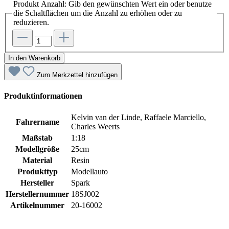
Produkt Anzahl: Gib den gewünschten Wert ein oder benutze
die Schaltflächen um die Anzahl zu erhöhen oder zu
reduzieren.
In den Warenkorb
Zum Merkzettel hinzufügen
Produktinformationen
Kelvin van der Linde, Raffaele Marciello,
Fahrername
Charles Weerts
Maßstab
1:18
Modellgröße
25cm
Material
Resin
Produkttyp
Modellauto
Hersteller
Spark
Herstellernummer
18SJ002
Artikelnummer
20-16002