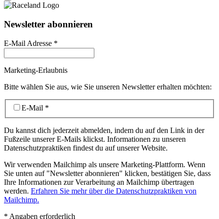
Newsletter abonnieren
E-Mail Adresse
*
Marketing-Erlaubnis
Bitte wählen Sie aus, wie Sie unseren Newsletter erhalten möchten:
E-Mail
*
Du kannst dich jederzeit abmelden, indem du auf den Link in der
Fußzeile unserer E-Mails klickst. Informationen zu unseren
Datenschutzpraktiken findest du auf unserer Website.
Wir verwenden Mailchimp als unsere Marketing-Plattform. Wenn
Sie unten auf "Newsletter abonnieren" klicken, bestätigen Sie, dass
Ihre Informationen zur Verarbeitung an Mailchimp übertragen
werden.
Erfahren Sie mehr über die Datenschutzpraktiken von
Mailchimp.
*
Angaben erforderlich