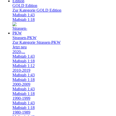
GOLD Edition
Zur Kategorie GOLD Edition
Maßstab 1:43
Maßstab 1:18
Strassen-PKW
Zur Kategorie Strassen-PKW
Jetzt neu
2020-...
Maßstab 1:43
Maßstab 1:18
Maßstab 1:12
2010-2019
Maßstab 1:43
Maßstab 1:18
2000-2009
Maßstab 1:43
Maßstab 1:18
1990-1999
Maßstab 1:43
Maßstab 1:18
1980-1989