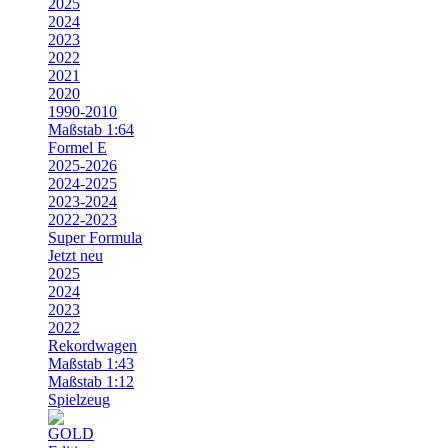
2025
2024
2023
2022
2021
2020
1990-2010
Maßstab 1:64
Formel E
2025-2026
2024-2025
2023-2024
2022-2023
Super Formula
Jetzt neu
2025
2024
2023
2022
Rekordwagen
Maßstab 1:43
Maßstab 1:12
Spielzeug