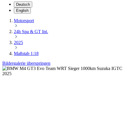
Deutsch
English
Motorsport
24h Spa & GT Int.
2025
Maßstab 1:18
Bildergalerie überspringen