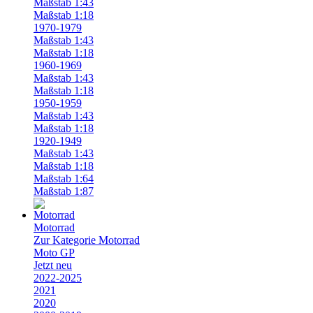
Maßstab 1:43
Maßstab 1:18
1970-1979
Maßstab 1:43
Maßstab 1:18
1960-1969
Maßstab 1:43
Maßstab 1:18
1950-1959
Maßstab 1:43
Maßstab 1:18
1920-1949
Maßstab 1:43
Maßstab 1:18
Maßstab 1:64
Maßstab 1:87
Motorrad
Zur Kategorie Motorrad
Moto GP
Jetzt neu
2022-2025
2021
2020