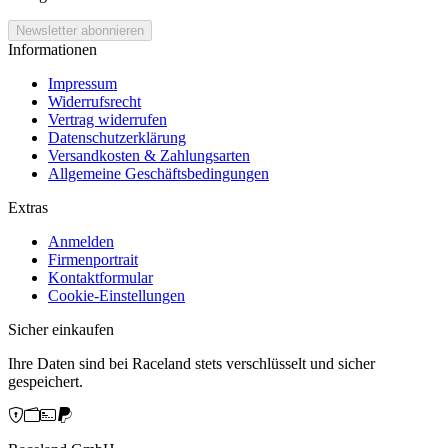
Informationen
Impressum
Widerrufsrecht
Vertrag widerrufen
Datenschutzerklärung
Versandkosten & Zahlungsarten
Allgemeine Geschäftsbedingungen
Extras
Anmelden
Firmenportrait
Kontaktformular
Cookie-Einstellungen
Sicher einkaufen
Ihre Daten sind bei Raceland stets verschlüsselt und sicher
gespeichert.