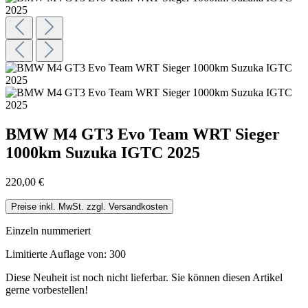
BMW M4 GT3 Evo Team WRT Sieger
1000km Suzuka IGTC 2025
220,00 €
Preise inkl. MwSt. zzgl. Versandkosten
Einzeln nummeriert
Limitierte Auflage von: 300
Diese Neuheit ist noch nicht lieferbar. Sie können diesen Artikel
gerne vorbestellen!