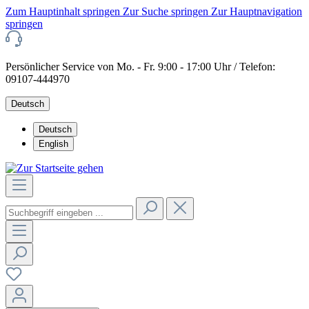
Zum Hauptinhalt springen
Zur Suche springen
Zur Hauptnavigation
springen
Persönlicher Service von Mo. - Fr. 9:00 - 17:00 Uhr / Telefon:
09107-444970
Deutsch
Deutsch
English