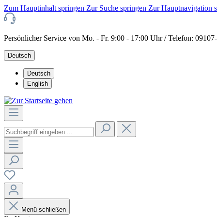
Zum Hauptinhalt springen
Zur Suche springen
Zur Hauptnavigation 
Persönlicher Service von Mo. - Fr. 9:00 - 17:00 Uhr / Telefon: 0910
Deutsch
Deutsch
English
Menü schließen