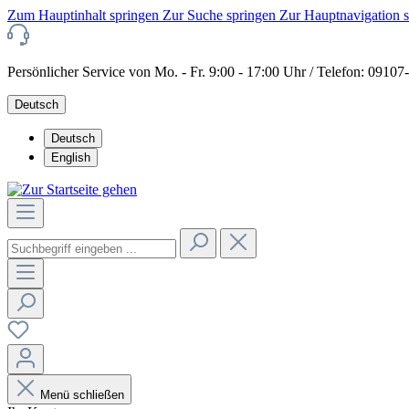
Zum Hauptinhalt springen
Zur Suche springen
Zur Hauptnavigation 
Persönlicher Service von Mo. - Fr. 9:00 - 17:00 Uhr / Telefon: 0910
Deutsch
Deutsch
English
Menü schließen