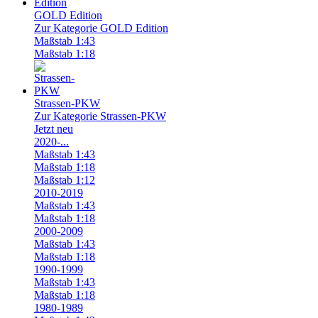
GOLD Edition
Zur Kategorie GOLD Edition
Maßstab 1:43
Maßstab 1:18
Strassen-PKW
Zur Kategorie Strassen-PKW
Jetzt neu
2020-...
Maßstab 1:43
Maßstab 1:18
Maßstab 1:12
2010-2019
Maßstab 1:43
Maßstab 1:18
2000-2009
Maßstab 1:43
Maßstab 1:18
1990-1999
Maßstab 1:43
Maßstab 1:18
1980-1989