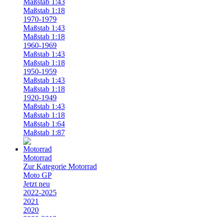
Maßstab 1:43
Maßstab 1:18
1970-1979
Maßstab 1:43
Maßstab 1:18
1960-1969
Maßstab 1:43
Maßstab 1:18
1950-1959
Maßstab 1:43
Maßstab 1:18
1920-1949
Maßstab 1:43
Maßstab 1:18
Maßstab 1:64
Maßstab 1:87
Motorrad
Zur Kategorie Motorrad
Moto GP
Jetzt neu
2022-2025
2021
2020