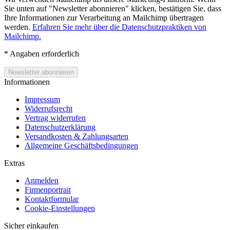
Sie unten auf "Newsletter abonnieren" klicken, bestätigen Sie, dass
Ihre Informationen zur Verarbeitung an Mailchimp übertragen
werden.
Erfahren Sie mehr über die Datenschutzpraktiken von
Mailchimp.
*
Angaben erforderlich
Informationen
Impressum
Widerrufsrecht
Vertrag widerrufen
Datenschutzerklärung
Versandkosten & Zahlungsarten
Allgemeine Geschäftsbedingungen
Extras
Anmelden
Firmenportrait
Kontaktformular
Cookie-Einstellungen
Sicher einkaufen