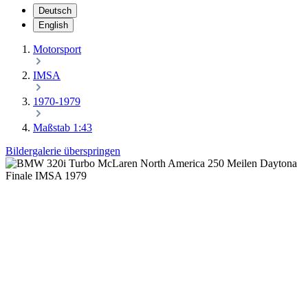
Deutsch
English
Motorsport
IMSA
1970-1979
Maßstab 1:43
Bildergalerie überspringen