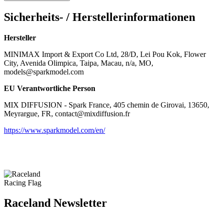
Sicherheits- / Herstellerinformationen
Hersteller
MINIMAX Import & Export Co Ltd, 28/D, Lei Pou Kok, Flower
City, Avenida Olimpica, Taipa, Macau, n/a, MO,
models@sparkmodel.com
EU Verantwortliche Person
MIX DIFFUSION - Spark France, 405 chemin de Girovai, 13650,
Meyrargue, FR, contact@mixdiffusion.fr
https://www.sparkmodel.com/en/
Raceland Newsletter