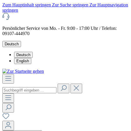
Zum Hauptinhalt springen
Zur Suche springen
Zur Hauptnavigation
springen
Persönlicher Service von Mo. - Fr. 9:00 - 17:00 Uhr / Telefon:
09107-444970
Deutsch
Deutsch
English