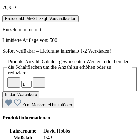
79,95 €
Preise inkl. MwSt. zzgl. Versandkosten
Einzeln nummeriert
Limitierte Auflage von: 500
Sofort verfügbar – Lieferung innerhalb 1-2 Werktagen!
Produkt Anzahl: Gib den gewünschten Wert ein oder benutze
die Schaltflächen um die Anzahl zu erhöhen oder zu
reduzieren.
In den Warenkorb
Zum Merkzettel hinzufügen
Produktinformationen
Fahrername
David Hobbs
Maßstab
1:43