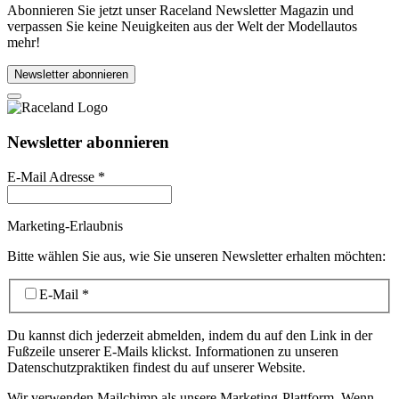
Abonnieren Sie jetzt unser Raceland Newsletter Magazin und
verpassen Sie keine Neuigkeiten aus der Welt der Modellautos
mehr!
Newsletter abonnieren
Newsletter abonnieren
E-Mail Adresse
*
Marketing-Erlaubnis
Bitte wählen Sie aus, wie Sie unseren Newsletter erhalten möchten:
E-Mail
*
Du kannst dich jederzeit abmelden, indem du auf den Link in der
Fußzeile unserer E-Mails klickst. Informationen zu unseren
Datenschutzpraktiken findest du auf unserer Website.
Wir verwenden Mailchimp als unsere Marketing-Plattform. Wenn