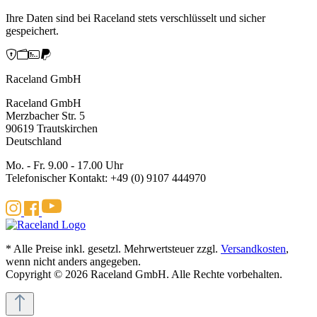
Ihre Daten sind bei Raceland stets verschlüsselt und sicher
gespeichert.
Raceland GmbH
Raceland GmbH
Merzbacher Str. 5
90619 Trautskirchen
Deutschland
Mo. - Fr. 9.00 - 17.00 Uhr
Telefonischer Kontakt: +49 (0) 9107 444970
* Alle Preise inkl. gesetzl. Mehrwertsteuer zzgl.
Versandkosten
,
wenn nicht anders angegeben.
Copyright © 2026 Raceland GmbH. Alle Rechte vorbehalten.