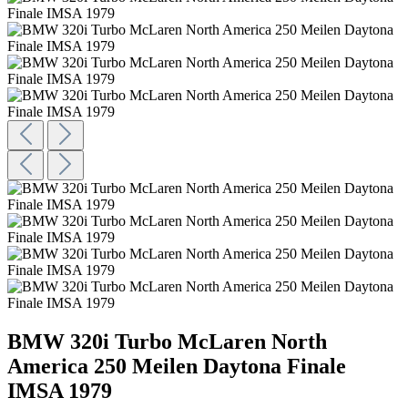
BMW 320i Turbo McLaren North
America 250 Meilen Daytona Finale
IMSA 1979