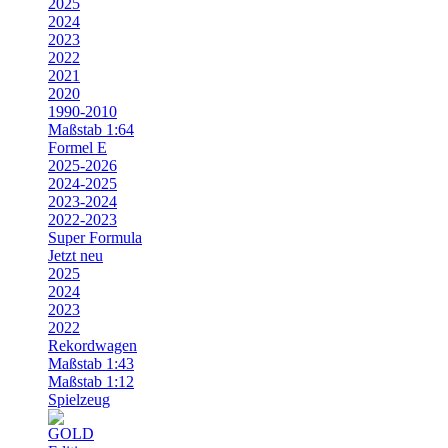
2025
2024
2023
2022
2021
2020
1990-2010
Maßstab 1:64
Formel E
2025-2026
2024-2025
2023-2024
2022-2023
Super Formula
Jetzt neu
2025
2024
2023
2022
Rekordwagen
Maßstab 1:43
Maßstab 1:12
Spielzeug