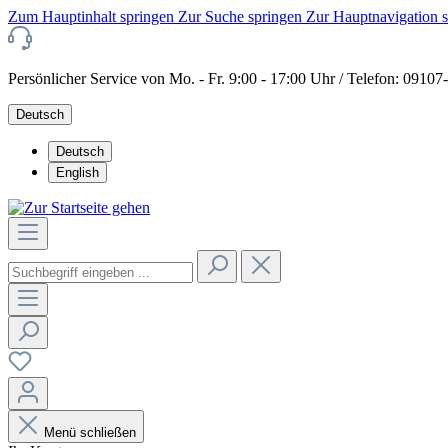
Zum Hauptinhalt springen
Zur Suche springen
Zur Hauptnavigation 
Persönlicher Service von Mo. - Fr. 9:00 - 17:00 Uhr / Telefon: 0910
Deutsch
Deutsch
English
Menü schließen