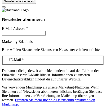
Newsletter abonnieren
Newsletter abonnieren
E-Mail Adresse
*
Marketing-Erlaubnis
Bitte wählen Sie aus, wie Sie unseren Newsletter erhalten möchten:
E-Mail
*
Du kannst dich jederzeit abmelden, indem du auf den Link in der
Fußzeile unserer E-Mails klickst. Informationen zu unseren
Datenschutzpraktiken findest du auf unserer Website.
Wir verwenden Mailchimp als unsere Marketing-Plattform. Wenn
Sie unten auf "Newsletter abonnieren" klicken, bestätigen Sie, dass
Ihre Informationen zur Verarbeitung an Mailchimp übertragen
werden.
Erfahren Sie mehr über die Datenschutzpraktiken von
Mailchimp.