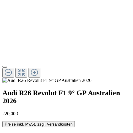
Audi R26 Revolut F1 9° GP Australien
2026
220,00 €
Preise inkl. MwSt. zzgl. Versandkosten