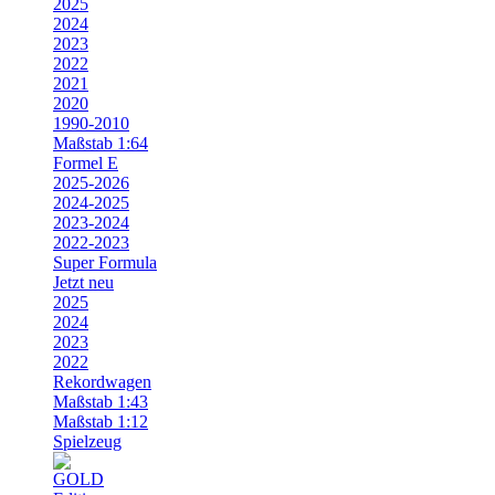
2025
2024
2023
2022
2021
2020
1990-2010
Maßstab 1:64
Formel E
2025-2026
2024-2025
2023-2024
2022-2023
Super Formula
Jetzt neu
2025
2024
2023
2022
Rekordwagen
Maßstab 1:43
Maßstab 1:12
Spielzeug