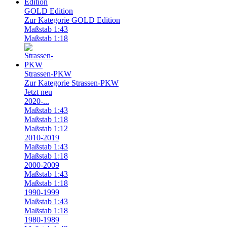
GOLD Edition
Zur Kategorie GOLD Edition
Maßstab 1:43
Maßstab 1:18
Strassen-PKW
Zur Kategorie Strassen-PKW
Jetzt neu
2020-...
Maßstab 1:43
Maßstab 1:18
Maßstab 1:12
2010-2019
Maßstab 1:43
Maßstab 1:18
2000-2009
Maßstab 1:43
Maßstab 1:18
1990-1999
Maßstab 1:43
Maßstab 1:18
1980-1989