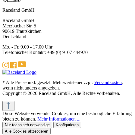
Raceland GmbH
Raceland GmbH
Merzbacher Str. 5
90619 Trautskirchen
Deutschland
Mo. - Fr. 9.00 - 17.00 Uhr
Telefonischer Kontakt: +49 (0) 9107 444970
* Alle Preise inkl. gesetzl. Mehrwertsteuer zzgl.
Versandkosten
,
wenn nicht anders angegeben.
Copyright © 2026 Raceland GmbH. Alle Rechte vorbehalten.
Diese Website verwendet Cookies, um eine bestmögliche Erfahrung
bieten zu können.
Mehr Informationen ...
Nur technisch notwendige
Konfigurieren
Alle Cookies akzeptieren