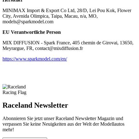
MINIMAX Import & Export Co Ltd, 28/D, Lei Pou Kok, Flower
City, Avenida Olimpica, Taipa, Macau, n/a, MO,
models@sparkmodel.com
EU Verantwortliche Person
MIX DIFFUSION - Spark France, 405 chemin de Girovai, 13650,
Meyrargue, FR, contact@mixdiffusion.fr
https://www.sparkmodel.com/en/
Raceland Newsletter
Abonnieren Sie jetzt unser Raceland Newsletter Magazin und
verpassen Sie keine Neuigkeiten aus der Welt der Modellautos
mehr!