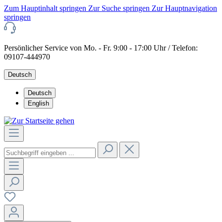
Zum Hauptinhalt springen
Zur Suche springen
Zur Hauptnavigation
springen
Persönlicher Service von Mo. - Fr. 9:00 - 17:00 Uhr / Telefon:
09107-444970
Deutsch
Deutsch
English