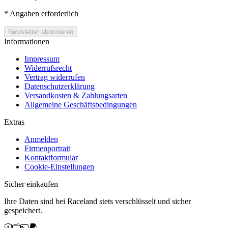
*
Angaben erforderlich
Informationen
Impressum
Widerrufsrecht
Vertrag widerrufen
Datenschutzerklärung
Versandkosten & Zahlungsarten
Allgemeine Geschäftsbedingungen
Extras
Anmelden
Firmenportrait
Kontaktformular
Cookie-Einstellungen
Sicher einkaufen
Ihre Daten sind bei Raceland stets verschlüsselt und sicher
gespeichert.