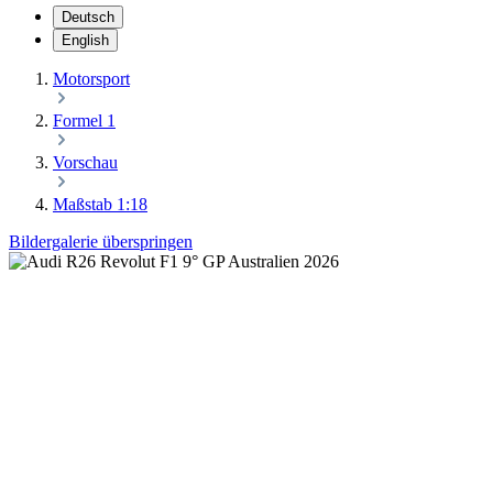
Deutsch
English
Motorsport
Formel 1
Vorschau
Maßstab 1:18
Bildergalerie überspringen