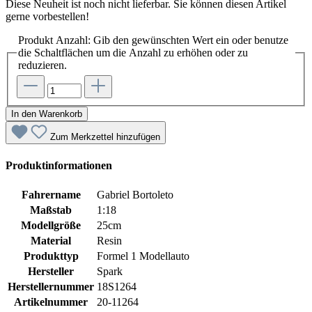
Diese Neuheit ist noch nicht lieferbar. Sie können diesen Artikel
gerne vorbestellen!
Produkt Anzahl: Gib den gewünschten Wert ein oder benutze
die Schaltflächen um die Anzahl zu erhöhen oder zu
reduzieren.
In den Warenkorb
Zum Merkzettel hinzufügen
Produktinformationen
Fahrername
Gabriel Bortoleto
Maßstab
1:18
Modellgröße
25cm
Material
Resin
Produkttyp
Formel 1 Modellauto
Hersteller
Spark
Herstellernummer
18S1264
Artikelnummer
20-11264