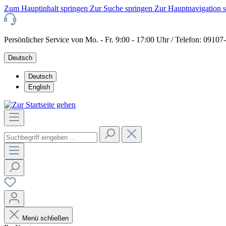
Zum Hauptinhalt springen
Zur Suche springen
Zur Hauptnavigation 
Persönlicher Service von Mo. - Fr. 9:00 - 17:00 Uhr / Telefon: 0910
Deutsch
Deutsch
English
Menü schließen