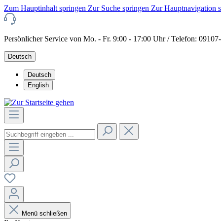
Zum Hauptinhalt springen
Zur Suche springen
Zur Hauptnavigation 
Persönlicher Service von Mo. - Fr. 9:00 - 17:00 Uhr / Telefon: 0910
Deutsch
Deutsch
English
Menü schließen