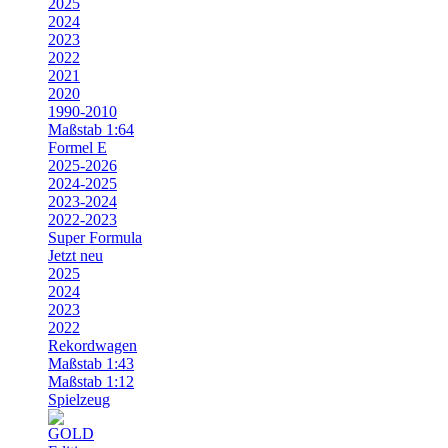
2025
2024
2023
2022
2021
2020
1990-2010
Maßstab 1:64
Formel E
2025-2026
2024-2025
2023-2024
2022-2023
Super Formula
Jetzt neu
2025
2024
2023
2022
Rekordwagen
Maßstab 1:43
Maßstab 1:12
Spielzeug