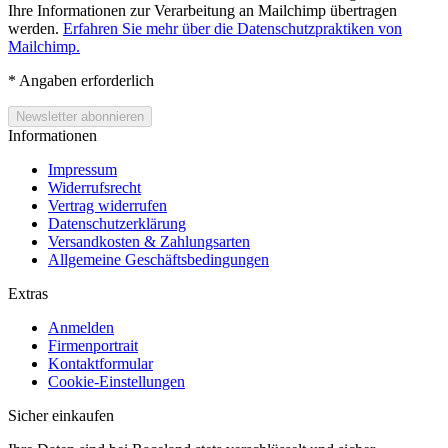
Ihre Informationen zur Verarbeitung an Mailchimp übertragen
werden.
Erfahren Sie mehr über die Datenschutzpraktiken von
Mailchimp.
*
Angaben erforderlich
Informationen
Impressum
Widerrufsrecht
Vertrag widerrufen
Datenschutzerklärung
Versandkosten & Zahlungsarten
Allgemeine Geschäftsbedingungen
Extras
Anmelden
Firmenportrait
Kontaktformular
Cookie-Einstellungen
Sicher einkaufen