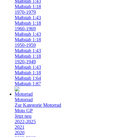
Maßstab 1:43
Maßstab 1:18
1970-1979
Maßstab 1:43
Maßstab 1:18
1960-1969
Maßstab 1:43
Maßstab 1:18
1950-1959
Maßstab 1:43
Maßstab 1:18
1920-1949
Maßstab 1:43
Maßstab 1:18
Maßstab 1:64
Maßstab 1:87
Motorrad
Zur Kategorie Motorrad
Moto GP
Jetzt neu
2022-2025
2021
2020