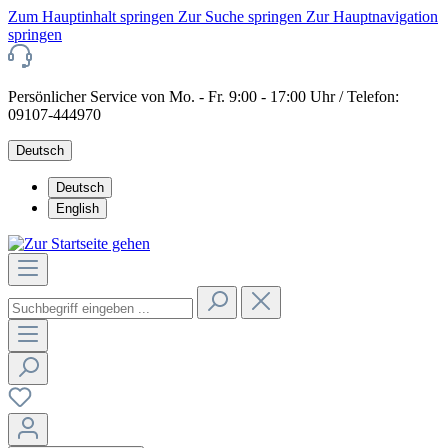
Zum Hauptinhalt springen
Zur Suche springen
Zur Hauptnavigation
springen
Persönlicher Service von Mo. - Fr. 9:00 - 17:00 Uhr / Telefon:
09107-444970
Deutsch
Deutsch
English