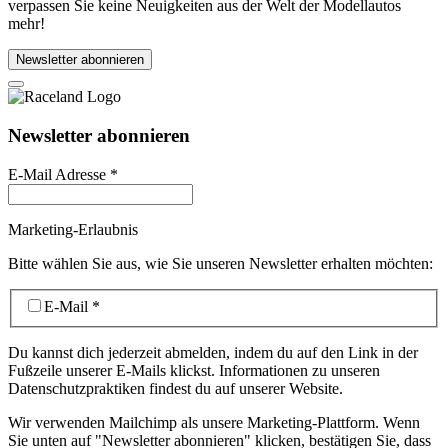
verpassen Sie keine Neuigkeiten aus der Welt der Modellautos
mehr!
Newsletter abonnieren
Newsletter abonnieren
E-Mail Adresse
*
Marketing-Erlaubnis
Bitte wählen Sie aus, wie Sie unseren Newsletter erhalten möchten:
E-Mail
*
Du kannst dich jederzeit abmelden, indem du auf den Link in der
Fußzeile unserer E-Mails klickst. Informationen zu unseren
Datenschutzpraktiken findest du auf unserer Website.
Wir verwenden Mailchimp als unsere Marketing-Plattform. Wenn
Sie unten auf "Newsletter abonnieren" klicken, bestätigen Sie, dass