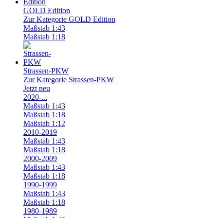
GOLD Edition
Zur Kategorie GOLD Edition
Maßstab 1:43
Maßstab 1:18
Strassen-PKW
Zur Kategorie Strassen-PKW
Jetzt neu
2020-...
Maßstab 1:43
Maßstab 1:18
Maßstab 1:12
2010-2019
Maßstab 1:43
Maßstab 1:18
2000-2009
Maßstab 1:43
Maßstab 1:18
1990-1999
Maßstab 1:43
Maßstab 1:18
1980-1989