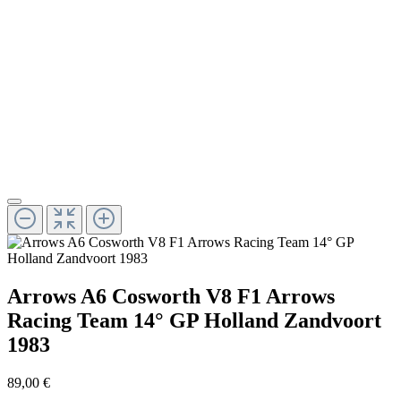
Arrows A6 Cosworth V8 F1 Arrows
Racing Team 14° GP Holland Zandvoort
1983
89,00 €