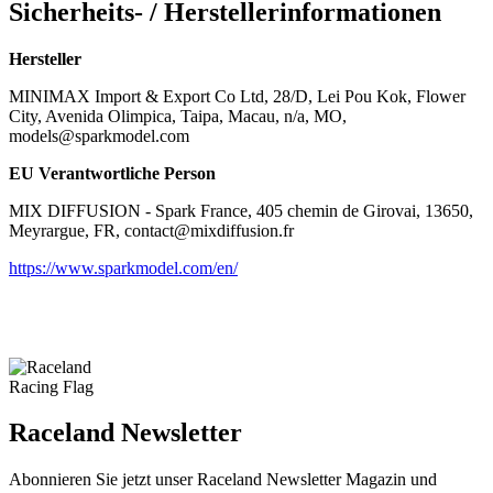
Sicherheits- / Herstellerinformationen
Hersteller
MINIMAX Import & Export Co Ltd, 28/D, Lei Pou Kok, Flower
City, Avenida Olimpica, Taipa, Macau, n/a, MO,
models@sparkmodel.com
EU Verantwortliche Person
MIX DIFFUSION - Spark France, 405 chemin de Girovai, 13650,
Meyrargue, FR, contact@mixdiffusion.fr
https://www.sparkmodel.com/en/
Raceland Newsletter
Abonnieren Sie jetzt unser Raceland Newsletter Magazin und