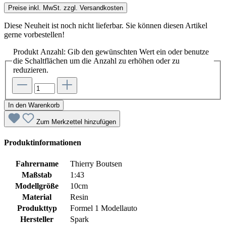
Preise inkl. MwSt. zzgl. Versandkosten
Diese Neuheit ist noch nicht lieferbar. Sie können diesen Artikel
gerne vorbestellen!
Produkt Anzahl: Gib den gewünschten Wert ein oder benutze
die Schaltflächen um die Anzahl zu erhöhen oder zu
reduzieren.
In den Warenkorb
Zum Merkzettel hinzufügen
Produktinformationen
Fahrername
Thierry Boutsen
Maßstab
1:43
Modellgröße
10cm
Material
Resin
Produkttyp
Formel 1 Modellauto
Hersteller
Spark