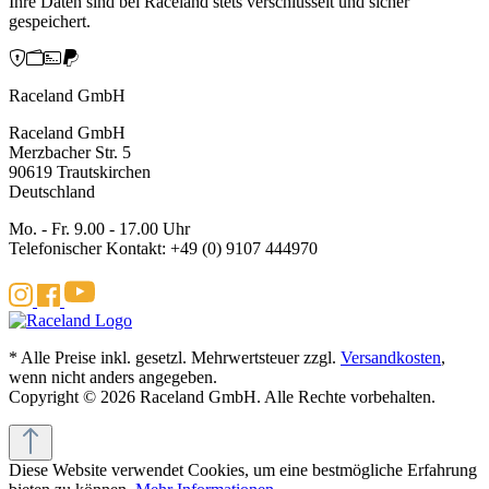
Ihre Daten sind bei Raceland stets verschlüsselt und sicher
gespeichert.
Raceland GmbH
Raceland GmbH
Merzbacher Str. 5
90619 Trautskirchen
Deutschland
Mo. - Fr. 9.00 - 17.00 Uhr
Telefonischer Kontakt: +49 (0) 9107 444970
* Alle Preise inkl. gesetzl. Mehrwertsteuer zzgl.
Versandkosten
,
wenn nicht anders angegeben.
Copyright © 2026 Raceland GmbH. Alle Rechte vorbehalten.
Diese Website verwendet Cookies, um eine bestmögliche Erfahrung