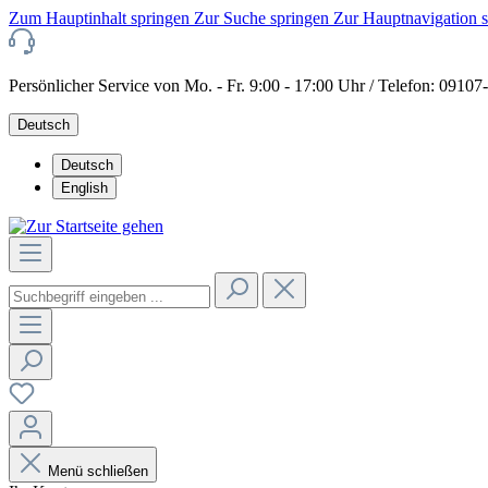
Zum Hauptinhalt springen
Zur Suche springen
Zur Hauptnavigation 
Persönlicher Service von Mo. - Fr. 9:00 - 17:00 Uhr / Telefon: 0910
Deutsch
Deutsch
English
Menü schließen