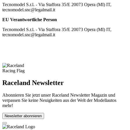
Tecnomodel S.r.l. - Via Staffora 35/E 20073 Opera (MI) IT,
tecnomodel.snc@legalmail.it
EU Verantwortliche Person
Tecnomodel S.r.l. - Via Staffora 35/E 20073 Opera (MI) IT,
tecnomodel.snc@legalmail.it
Raceland Newsletter
Abonnieren Sie jetzt unser Raceland Newsletter Magazin und
verpassen Sie keine Neuigkeiten aus der Welt der Modellautos
mehr!
Newsletter abonnieren