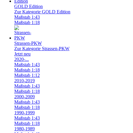
GOLD Edition
Zur Kategorie GOLD Edition
Maßstab 1:43
Maßstab 1:18
Strassen-PKW
Zur Kategorie Strassen-PKW
Jetzt neu
2020-...
Maßstab 1:43
Maßstab 1:18
Maßstab 1:12
2010-2019
Maßstab 1:43
Maßstab 1:18
2000-2009
Maßstab 1:43
Maßstab 1:18
1990-1999
Maßstab 1:43
Maßstab 1:18
1980-1989