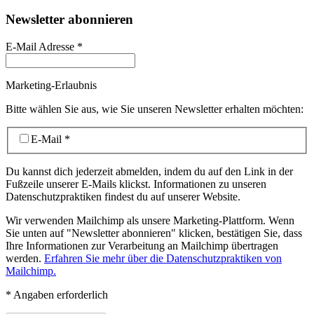
Newsletter abonnieren
E-Mail Adresse
*
Marketing-Erlaubnis
Bitte wählen Sie aus, wie Sie unseren Newsletter erhalten möchten:
E-Mail
*
Du kannst dich jederzeit abmelden, indem du auf den Link in der
Fußzeile unserer E-Mails klickst. Informationen zu unseren
Datenschutzpraktiken findest du auf unserer Website.
Wir verwenden Mailchimp als unsere Marketing-Plattform. Wenn
Sie unten auf "Newsletter abonnieren" klicken, bestätigen Sie, dass
Ihre Informationen zur Verarbeitung an Mailchimp übertragen
werden.
Erfahren Sie mehr über die Datenschutzpraktiken von
Mailchimp.
*
Angaben erforderlich