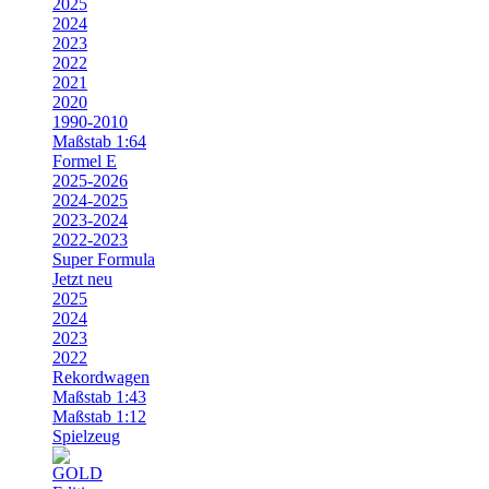
2025
2024
2023
2022
2021
2020
1990-2010
Maßstab 1:64
Formel E
2025-2026
2024-2025
2023-2024
2022-2023
Super Formula
Jetzt neu
2025
2024
2023
2022
Rekordwagen
Maßstab 1:43
Maßstab 1:12
Spielzeug