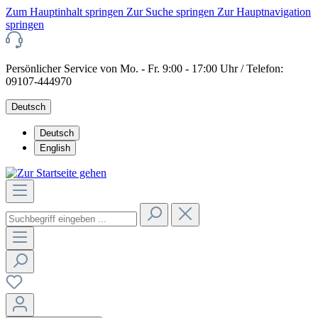
Zum Hauptinhalt springen
Zur Suche springen
Zur Hauptnavigation
springen
Persönlicher Service von Mo. - Fr. 9:00 - 17:00 Uhr / Telefon:
09107-444970
Deutsch
Deutsch
English