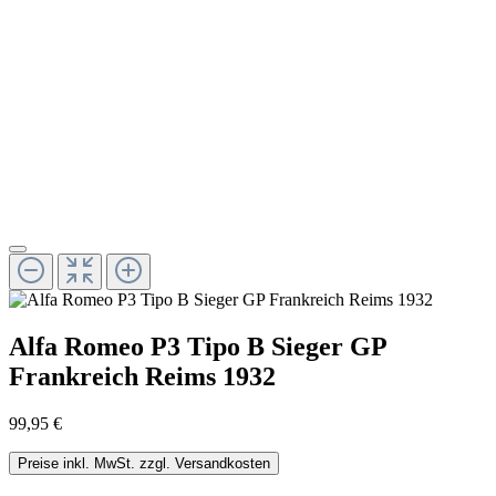
Alfa Romeo P3 Tipo B Sieger GP
Frankreich Reims 1932
99,95 €
Preise inkl. MwSt. zzgl. Versandkosten