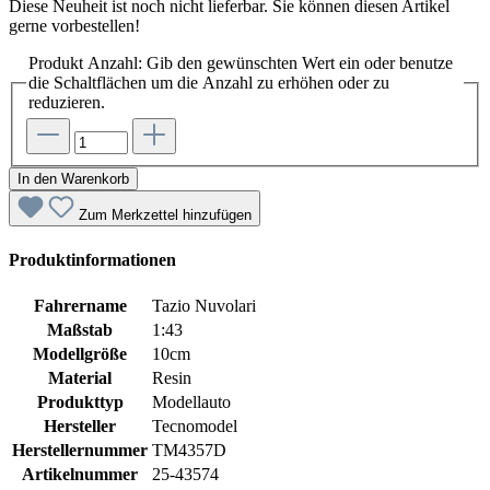
Diese Neuheit ist noch nicht lieferbar. Sie können diesen Artikel
gerne vorbestellen!
Produkt Anzahl: Gib den gewünschten Wert ein oder benutze
die Schaltflächen um die Anzahl zu erhöhen oder zu
reduzieren.
In den Warenkorb
Zum Merkzettel hinzufügen
Produktinformationen
Fahrername
Tazio Nuvolari
Maßstab
1:43
Modellgröße
10cm
Material
Resin
Produkttyp
Modellauto
Hersteller
Tecnomodel
Herstellernummer
TM4357D
Artikelnummer
25-43574