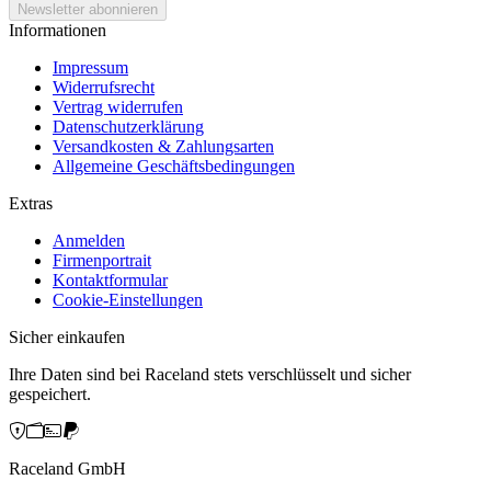
Informationen
Impressum
Widerrufsrecht
Vertrag widerrufen
Datenschutzerklärung
Versandkosten & Zahlungsarten
Allgemeine Geschäftsbedingungen
Extras
Anmelden
Firmenportrait
Kontaktformular
Cookie-Einstellungen
Sicher einkaufen
Ihre Daten sind bei Raceland stets verschlüsselt und sicher
gespeichert.
Raceland GmbH