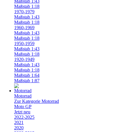
Maßstab 1:43
Maßstab 1:18
1970-1979
Maßstab 1:43
Maßstab 1:18
1960-1969
Maßstab 1:43
Maßstab 1:18
1950-1959
Maßstab 1:43
Maßstab 1:18
1920-1949
Maßstab 1:43
Maßstab 1:18
Maßstab 1:64
Maßstab 1:87
Motorrad
Zur Kategorie Motorrad
Moto GP
Jetzt neu
2022-2025
2021
2020