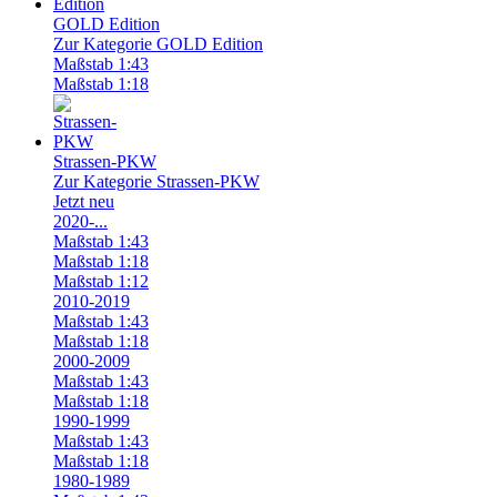
GOLD Edition
Zur Kategorie GOLD Edition
Maßstab 1:43
Maßstab 1:18
Strassen-PKW
Zur Kategorie Strassen-PKW
Jetzt neu
2020-...
Maßstab 1:43
Maßstab 1:18
Maßstab 1:12
2010-2019
Maßstab 1:43
Maßstab 1:18
2000-2009
Maßstab 1:43
Maßstab 1:18
1990-1999
Maßstab 1:43
Maßstab 1:18
1980-1989