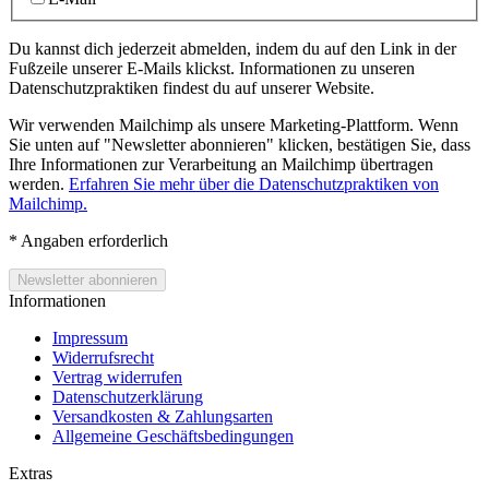
Du kannst dich jederzeit abmelden, indem du auf den Link in der
Fußzeile unserer E-Mails klickst. Informationen zu unseren
Datenschutzpraktiken findest du auf unserer Website.
Wir verwenden Mailchimp als unsere Marketing-Plattform. Wenn
Sie unten auf "Newsletter abonnieren" klicken, bestätigen Sie, dass
Ihre Informationen zur Verarbeitung an Mailchimp übertragen
werden.
Erfahren Sie mehr über die Datenschutzpraktiken von
Mailchimp.
*
Angaben erforderlich
Informationen
Impressum
Widerrufsrecht
Vertrag widerrufen
Datenschutzerklärung
Versandkosten & Zahlungsarten
Allgemeine Geschäftsbedingungen
Extras