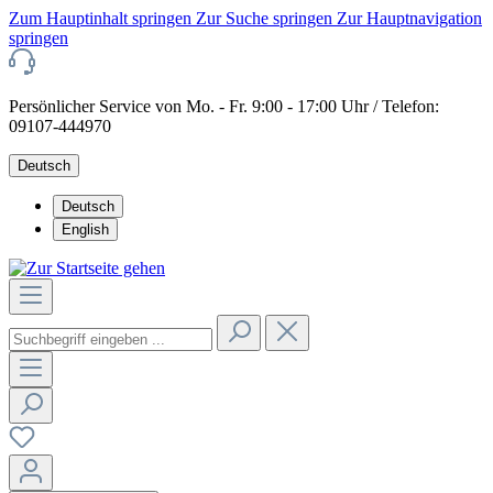
Zum Hauptinhalt springen
Zur Suche springen
Zur Hauptnavigation
springen
Persönlicher Service von Mo. - Fr. 9:00 - 17:00 Uhr / Telefon:
09107-444970
Deutsch
Deutsch
English