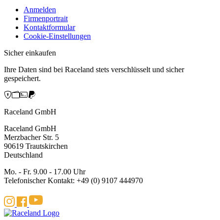
Anmelden
Firmenportrait
Kontaktformular
Cookie-Einstellungen
Sicher einkaufen
Ihre Daten sind bei Raceland stets verschlüsselt und sicher
gespeichert.
Raceland GmbH
Raceland GmbH
Merzbacher Str. 5
90619 Trautskirchen
Deutschland
Mo. - Fr. 9.00 - 17.00 Uhr
Telefonischer Kontakt: +49 (0) 9107 444970