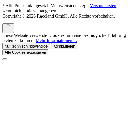
* Alle Preise inkl. gesetzl. Mehrwertsteuer zzgl.
Versandkosten
,
wenn nicht anders angegeben.
Copyright © 2026 Raceland GmbH. Alle Rechte vorbehalten.
Diese Website verwendet Cookies, um eine bestmögliche Erfahrung
bieten zu können.
Mehr Informationen ...
Nur technisch notwendige
Konfigurieren
Alle Cookies akzeptieren