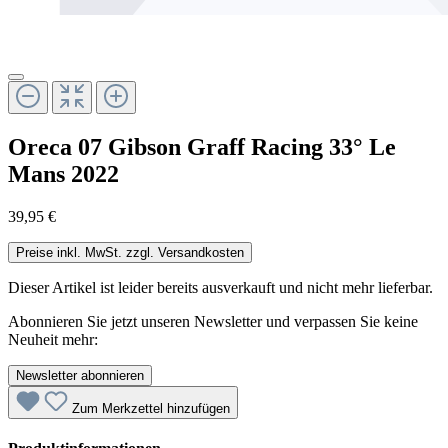
Oreca 07 Gibson Graff Racing 33° Le
Mans 2022
39,95 €
Preise inkl. MwSt. zzgl. Versandkosten
Dieser Artikel ist leider bereits ausverkauft und nicht mehr lieferbar.
Abonnieren Sie jetzt unseren Newsletter und verpassen Sie keine
Neuheit mehr:
Newsletter abonnieren
Zum Merkzettel hinzufügen