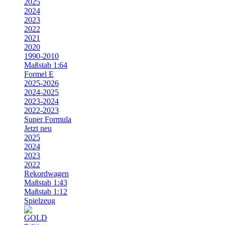
2025
2024
2023
2022
2021
2020
1990-2010
Maßstab 1:64
Formel E
2025-2026
2024-2025
2023-2024
2022-2023
Super Formula
Jetzt neu
2025
2024
2023
2022
Rekordwagen
Maßstab 1:43
Maßstab 1:12
Spielzeug