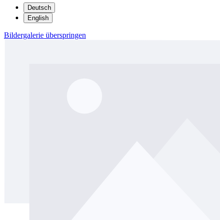
Deutsch
English
Bildergalerie überspringen