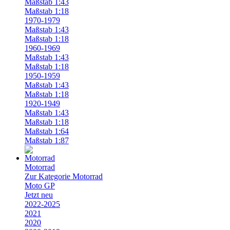
Maßstab 1:43
Maßstab 1:18
1970-1979
Maßstab 1:43
Maßstab 1:18
1960-1969
Maßstab 1:43
Maßstab 1:18
1950-1959
Maßstab 1:43
Maßstab 1:18
1920-1949
Maßstab 1:43
Maßstab 1:18
Maßstab 1:64
Maßstab 1:87
Motorrad
Zur Kategorie Motorrad
Moto GP
Jetzt neu
2022-2025
2021
2020