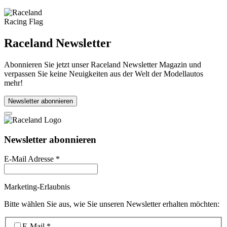
Raceland Newsletter
Abonnieren Sie jetzt unser Raceland Newsletter Magazin und
verpassen Sie keine Neuigkeiten aus der Welt der Modellautos
mehr!
Newsletter abonnieren
Newsletter abonnieren
E-Mail Adresse
*
Marketing-Erlaubnis
Bitte wählen Sie aus, wie Sie unseren Newsletter erhalten möchten:
E-Mail
*