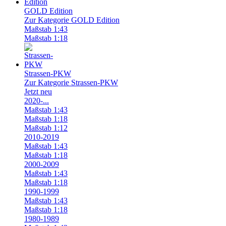
GOLD Edition
Zur Kategorie GOLD Edition
Maßstab 1:43
Maßstab 1:18
Strassen-PKW
Zur Kategorie Strassen-PKW
Jetzt neu
2020-...
Maßstab 1:43
Maßstab 1:18
Maßstab 1:12
2010-2019
Maßstab 1:43
Maßstab 1:18
2000-2009
Maßstab 1:43
Maßstab 1:18
1990-1999
Maßstab 1:43
Maßstab 1:18
1980-1989