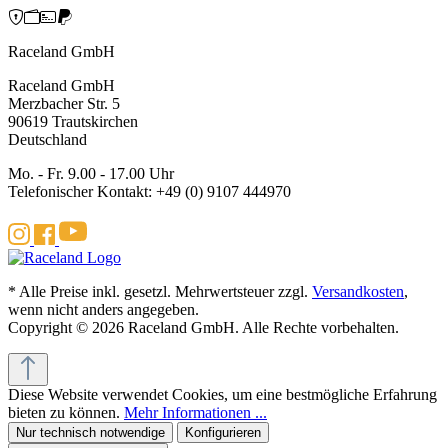
Raceland GmbH
Raceland GmbH
Merzbacher Str. 5
90619 Trautskirchen
Deutschland
Mo. - Fr. 9.00 - 17.00 Uhr
Telefonischer Kontakt: +49 (0) 9107 444970
* Alle Preise inkl. gesetzl. Mehrwertsteuer zzgl.
Versandkosten
,
wenn nicht anders angegeben.
Copyright © 2026 Raceland GmbH. Alle Rechte vorbehalten.
Diese Website verwendet Cookies, um eine bestmögliche Erfahrung
bieten zu können.
Mehr Informationen ...
Nur technisch notwendige
Konfigurieren