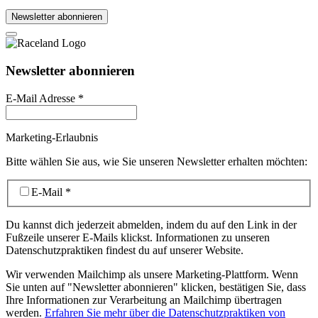
Newsletter abonnieren
Newsletter abonnieren
E-Mail Adresse
*
Marketing-Erlaubnis
Bitte wählen Sie aus, wie Sie unseren Newsletter erhalten möchten:
E-Mail
*
Du kannst dich jederzeit abmelden, indem du auf den Link in der
Fußzeile unserer E-Mails klickst. Informationen zu unseren
Datenschutzpraktiken findest du auf unserer Website.
Wir verwenden Mailchimp als unsere Marketing-Plattform. Wenn
Sie unten auf "Newsletter abonnieren" klicken, bestätigen Sie, dass
Ihre Informationen zur Verarbeitung an Mailchimp übertragen
werden.
Erfahren Sie mehr über die Datenschutzpraktiken von