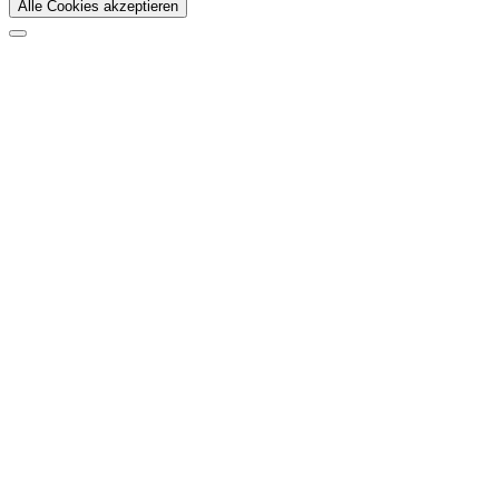
Alle Cookies akzeptieren