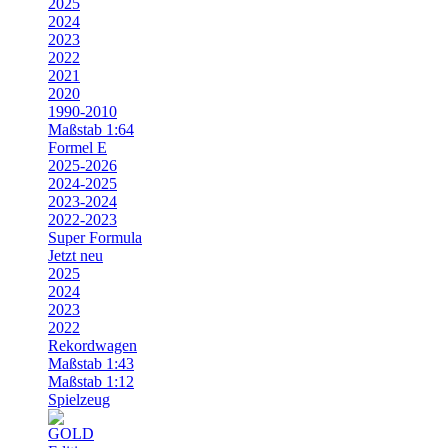
2025
2024
2023
2022
2021
2020
1990-2010
Maßstab 1:64
Formel E
2025-2026
2024-2025
2023-2024
2022-2023
Super Formula
Jetzt neu
2025
2024
2023
2022
Rekordwagen
Maßstab 1:43
Maßstab 1:12
Spielzeug