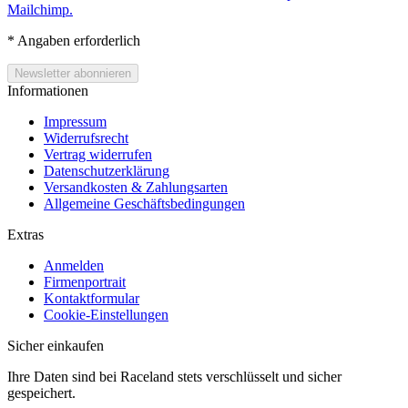
Mailchimp.
*
Angaben erforderlich
Informationen
Impressum
Widerrufsrecht
Vertrag widerrufen
Datenschutzerklärung
Versandkosten & Zahlungsarten
Allgemeine Geschäftsbedingungen
Extras
Anmelden
Firmenportrait
Kontaktformular
Cookie-Einstellungen
Sicher einkaufen
Ihre Daten sind bei Raceland stets verschlüsselt und sicher
gespeichert.