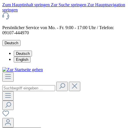
Zum Hauptinhalt springen
Zur Suche springen
Zur Hauptnavigation
springen
Persönlicher Service von Mo. - Fr. 9:00 - 17:00 Uhr / Telefon:
09107-444970
Deutsch
Deutsch
English