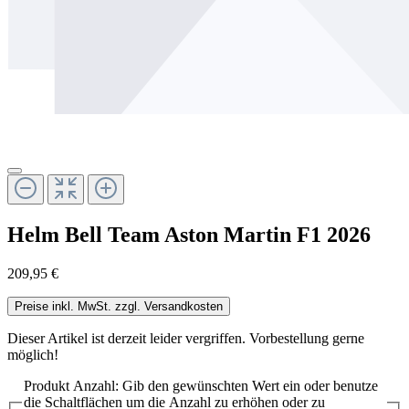
Helm Bell Team Aston Martin F1 2026
209,95 €
Preise inkl. MwSt. zzgl. Versandkosten
Dieser Artikel ist derzeit leider vergriffen. Vorbestellung gerne
möglich!
Produkt Anzahl: Gib den gewünschten Wert ein oder benutze
die Schaltflächen um die Anzahl zu erhöhen oder zu