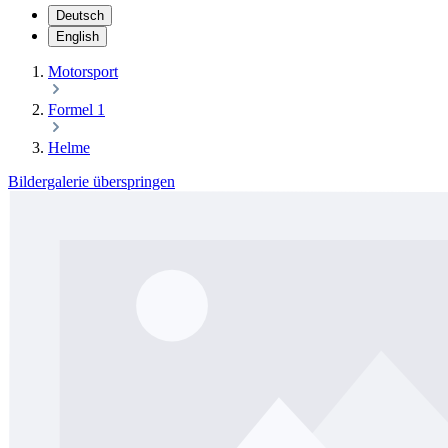
Deutsch
English
Motorsport
Formel 1
Helme
Bildergalerie überspringen