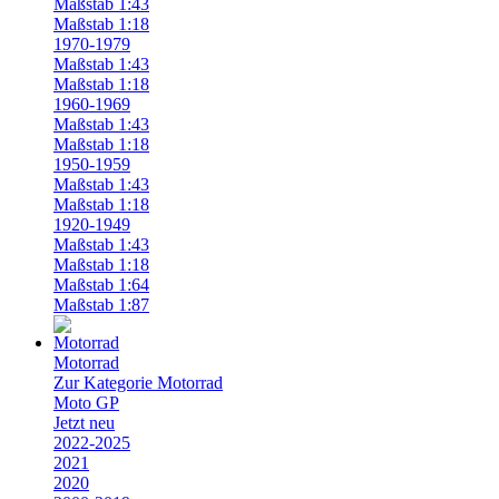
Maßstab 1:43
Maßstab 1:18
1970-1979
Maßstab 1:43
Maßstab 1:18
1960-1969
Maßstab 1:43
Maßstab 1:18
1950-1959
Maßstab 1:43
Maßstab 1:18
1920-1949
Maßstab 1:43
Maßstab 1:18
Maßstab 1:64
Maßstab 1:87
Motorrad
Zur Kategorie Motorrad
Moto GP
Jetzt neu
2022-2025
2021
2020