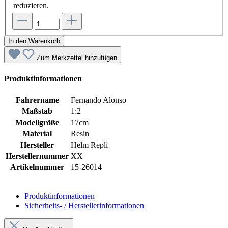
reduzieren.
In den Warenkorb
Zum Merkzettel hinzufügen
Produktinformationen
Fahrername
Fernando Alonso
Maßstab
1:2
Modellgröße
17cm
Material
Resin
Hersteller
Helm Repli
Herstellernummer
XX
Artikelnummer
15-26014
Produktinformationen
Sicherheits- / Herstellerinformationen