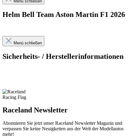
Menü schließen
Helm Bell Team Aston Martin F1 2026
Menü schließen
Sicherheits- / Herstellerinformationen
Raceland Newsletter
Abonnieren Sie jetzt unser Raceland Newsletter Magazin und
verpassen Sie keine Neuigkeiten aus der Welt der Modellautos
mehr!