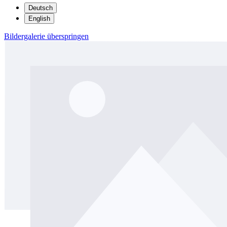
Deutsch
English
Bildergalerie überspringen