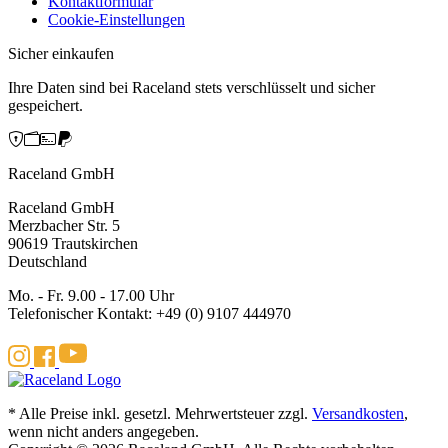
Kontaktformular
Cookie-Einstellungen
Sicher einkaufen
Ihre Daten sind bei Raceland stets verschlüsselt und sicher
gespeichert.
Raceland GmbH
Raceland GmbH
Merzbacher Str. 5
90619 Trautskirchen
Deutschland
Mo. - Fr. 9.00 - 17.00 Uhr
Telefonischer Kontakt: +49 (0) 9107 444970
* Alle Preise inkl. gesetzl. Mehrwertsteuer zzgl.
Versandkosten
,
wenn nicht anders angegeben.