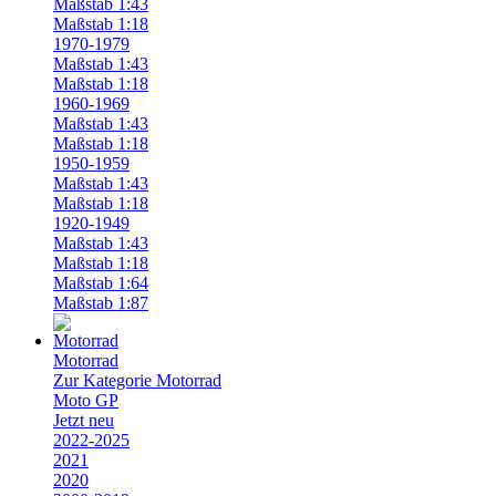
Maßstab 1:43
Maßstab 1:18
1970-1979
Maßstab 1:43
Maßstab 1:18
1960-1969
Maßstab 1:43
Maßstab 1:18
1950-1959
Maßstab 1:43
Maßstab 1:18
1920-1949
Maßstab 1:43
Maßstab 1:18
Maßstab 1:64
Maßstab 1:87
Motorrad
Zur Kategorie Motorrad
Moto GP
Jetzt neu
2022-2025
2021
2020