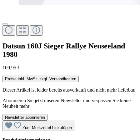
Datsun 160J Sieger Rallye Neuseeland
1980
109,95 €
Preise inkl. MwSt. zzgl. Versandkosten
Dieser Artikel ist leider bereits ausverkauft und nicht mehr lieferbar.
Abonnieren Sie jetzt unseren Newsletter und verpassen Sie keine
Neuheit mehr:
Newsletter abonnieren
Zum Merkzettel hinzufügen