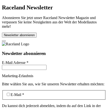
Raceland Newsletter
Abonnieren Sie jetzt unser Raceland Newsletter Magazin und
verpassen Sie keine Neuigkeiten aus der Welt der Modellautos
mehr!
Newsletter abonnieren
Newsletter abonnieren
E-Mail Adresse
*
Marketing-Erlaubnis
Bitte wählen Sie aus, wie Sie unseren Newsletter erhalten möchten:
E-Mail
*
Du kannst dich jederzeit abmelden, indem du auf den Link in der