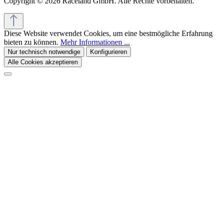
Copyright © 2026 Raceland GmbH. Alle Rechte vorbehalten.
Diese Website verwendet Cookies, um eine bestmögliche Erfahrung
bieten zu können.
Mehr Informationen ...
Nur technisch notwendige
Konfigurieren
Alle Cookies akzeptieren