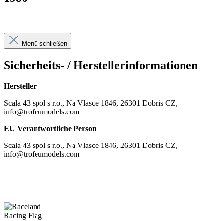
Menü schließen
Sicherheits- / Herstellerinformationen
Hersteller
Scala 43 spol s r.o., Na Vlasce 1846, 26301 Dobris CZ,
info@trofeumodels.com
EU Verantwortliche Person
Scala 43 spol s r.o., Na Vlasce 1846, 26301 Dobris CZ,
info@trofeumodels.com