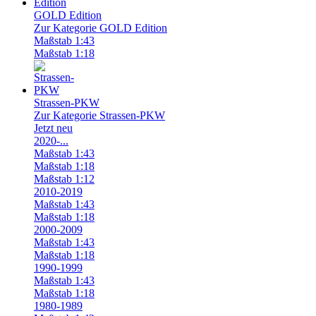
GOLD Edition
Zur Kategorie GOLD Edition
Maßstab 1:43
Maßstab 1:18
Strassen-PKW
Zur Kategorie Strassen-PKW
Jetzt neu
2020-...
Maßstab 1:43
Maßstab 1:18
Maßstab 1:12
2010-2019
Maßstab 1:43
Maßstab 1:18
2000-2009
Maßstab 1:43
Maßstab 1:18
1990-1999
Maßstab 1:43
Maßstab 1:18
1980-1989