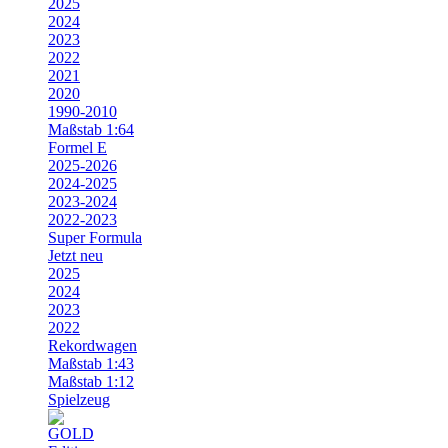
2025
2024
2023
2022
2021
2020
1990-2010
Maßstab 1:64
Formel E
2025-2026
2024-2025
2023-2024
2022-2023
Super Formula
Jetzt neu
2025
2024
2023
2022
Rekordwagen
Maßstab 1:43
Maßstab 1:12
Spielzeug