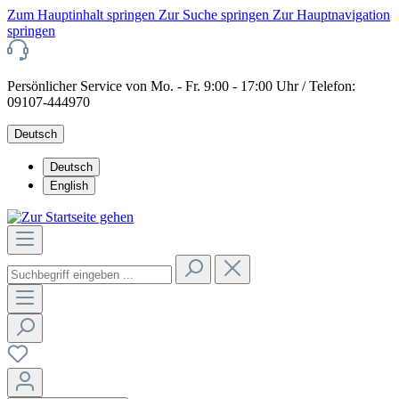
Zum Hauptinhalt springen
Zur Suche springen
Zur Hauptnavigation
springen
Persönlicher Service von Mo. - Fr. 9:00 - 17:00 Uhr / Telefon:
09107-444970
Deutsch
Deutsch
English